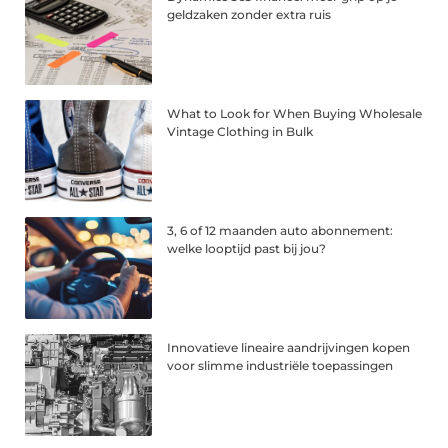
geldzaken zonder extra ruis
What to Look for When Buying Wholesale
Vintage Clothing in Bulk
3, 6 of 12 maanden auto abonnement:
welke looptijd past bij jou?
Innovatieve lineaire aandrijvingen kopen
voor slimme industriële toepassingen