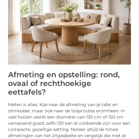
Afmeting en opstelling: rond,
ovaal of rechthoekige
eettafels?
Meten is alles. Kijk naar de afmeting van je tafel en
zitmeubel, maar ook naar de looproutes eromheen. In
veel huizen werkt een diameter van 130 cm of 150 cm
verrassend goed; zelfs 130 kan al voldoende zijn voor een
compacte, gezellige setting. Noteer altijd de totale
afmetingen van het zitgedeelte en vergelijk die met je