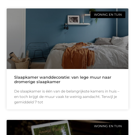
WONING EN TUIN
Slaapkamer wanddecoratie: van lege muur naar
dromerige slaapkamer
De slaapkamer is één van de belangrijkste kamers in huis –
en toch krijgt de muur vaak te weinig aandacht. Terwijl je
gemiddeld 7 tot
WONING EN TUIN