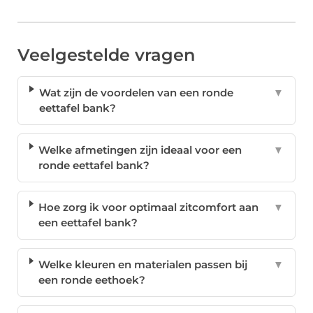
Veelgestelde vragen
Wat zijn de voordelen van een ronde
▼
eettafel bank?
Welke afmetingen zijn ideaal voor een
▼
ronde eettafel bank?
Hoe zorg ik voor optimaal zitcomfort aan
▼
een eettafel bank?
Welke kleuren en materialen passen bij
▼
een ronde eethoek?