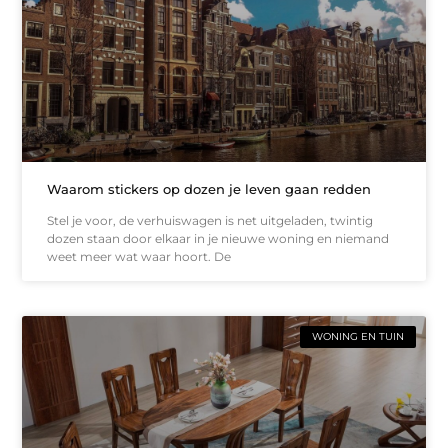
Waarom stickers op dozen je leven gaan redden
Stel je voor, de verhuiswagen is net uitgeladen, twintig
dozen staan door elkaar in je nieuwe woning en niemand
weet meer wat waar hoort. De
WONING EN TUIN