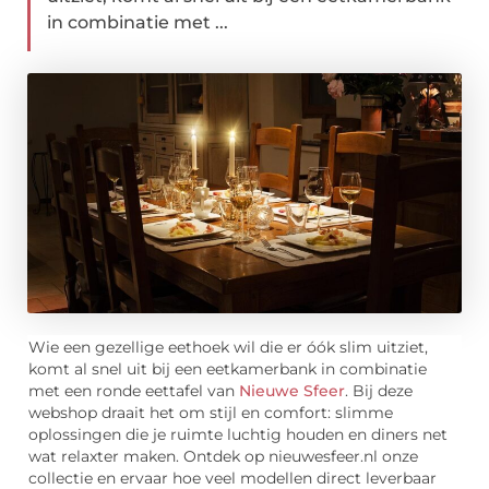
in combinatie met ...
Wie een gezellige eethoek wil die er óók slim uitziet,
komt al snel uit bij een eetkamerbank in combinatie
met een ronde eettafel van
Nieuwe Sfeer
. Bij deze
webshop draait het om stijl en comfort: slimme
oplossingen die je ruimte luchtig houden en diners net
wat relaxter maken. Ontdek op nieuwesfeer.nl onze
collectie en ervaar hoe veel modellen direct leverbaar