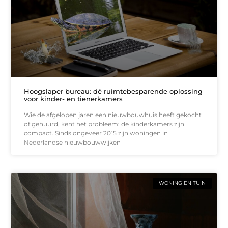
Hoogslaper bureau: dé ruimtebesparende oplossing
voor kinder- en tienerkamers
Wie de afgelopen jaren een nieuwbouwhuis heeft gekocht
of gehuurd, kent het probleem: de kinderkamers zijn
compact. Sinds ongeveer 2015 zijn woningen in
Nederlandse nieuwbouwwijken
WONING EN TUIN