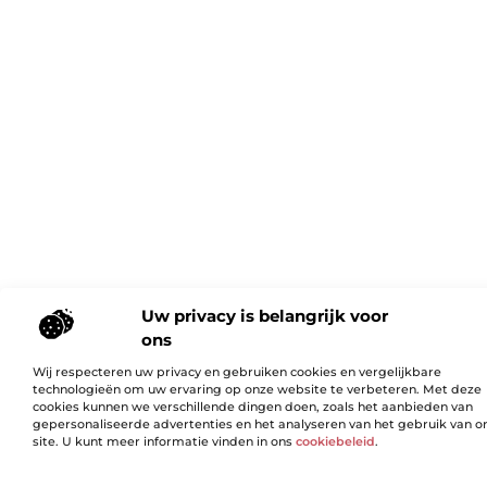
Uw privacy is belangrijk voor
ons
Wij respecteren uw privacy en gebruiken cookies en vergelijkbare
technologieën om uw ervaring op onze website te verbeteren. Met deze
cookies kunnen we verschillende dingen doen, zoals het aanbieden van
gepersonaliseerde advertenties en het analyseren van het gebruik van o
site. U kunt meer informatie vinden in ons
cookiebeleid
.