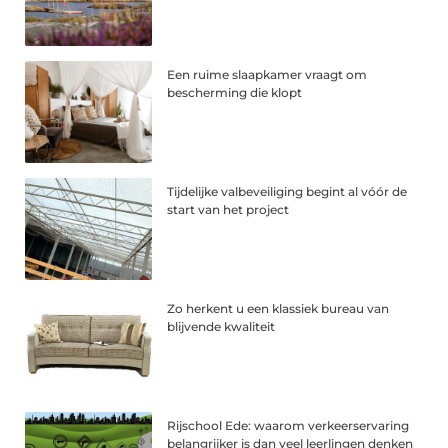
Een ruime slaapkamer vraagt om
bescherming die klopt
Tijdelijke valbeveiliging begint al vóór de
start van het project
Zo herkent u een klassiek bureau van
blijvende kwaliteit
Rijschool Ede: waarom verkeerservaring
belangrijker is dan veel leerlingen denken