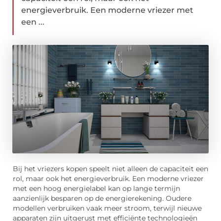
energieverbruik. Een moderne vriezer met
een ...
Bij het vriezers kopen speelt niet alleen de capaciteit een
rol, maar ook het energieverbruik. Een moderne vriezer
met een hoog energielabel kan op lange termijn
aanzienlijk besparen op de energierekening. Oudere
modellen verbruiken vaak meer stroom, terwijl nieuwe
apparaten zijn uitgerust met efficiënte technologieën