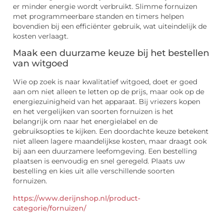
er minder energie wordt verbruikt. Slimme fornuizen
met programmeerbare standen en timers helpen
bovendien bij een efficiënter gebruik, wat uiteindelijk de
kosten verlaagt.
Maak een duurzame keuze bij het bestellen
van witgoed
Wie op zoek is naar kwalitatief witgoed, doet er goed
aan om niet alleen te letten op de prijs, maar ook op de
energiezuinigheid van het apparaat. Bij vriezers kopen
en het vergelijken van soorten fornuizen is het
belangrijk om naar het energielabel en de
gebruiksopties te kijken. Een doordachte keuze betekent
niet alleen lagere maandelijkse kosten, maar draagt ook
bij aan een duurzamere leefomgeving. Een bestelling
plaatsen is eenvoudig en snel geregeld. Plaats uw
bestelling en kies uit alle verschillende soorten
fornuizen.
https://www.derijnshop.nl/product-
categorie/fornuizen/