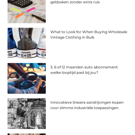
geldzaken zonder extra ruis
What to Look for When Buying Wholesale
Vintage Clothing in Bulk
3, 6 of 12 maanden auto abonnement:
welke looptijd past bij jou?
Innovatieve lineaire aandrijvingen kopen
voor slimme industriële toepassingen