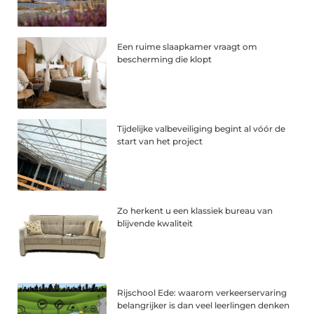
Een ruime slaapkamer vraagt om
bescherming die klopt
Tijdelijke valbeveiliging begint al vóór de
start van het project
Zo herkent u een klassiek bureau van
blijvende kwaliteit
Rijschool Ede: waarom verkeerservaring
belangrijker is dan veel leerlingen denken