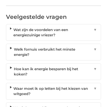
Veelgestelde vragen
Wat zijn de voordelen van een
▼
energiezuinige vriezer?
Welk fornuis verbruikt het minste
▼
energie?
Hoe kan ik energie besparen bij het
▼
koken?
Waar moet ik op letten bij het kiezen van
▼
witgoed?