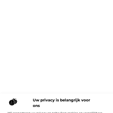
Uw privacy is belangrijk voor
ons
Wij respecteren uw privacy en gebruiken cookies en vergelijkbare