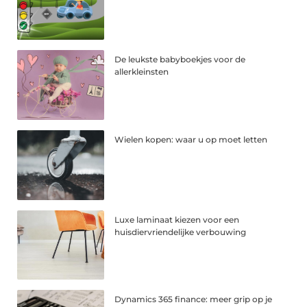
De leukste babyboekjes voor de
allerkleinsten
Wielen kopen: waar u op moet letten
Luxe laminaat kiezen voor een
huisdiervriendelijke verbouwing
Dynamics 365 finance: meer grip op je