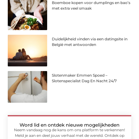
Boemboe kopen voor dumplings en bao’s
met extra veel smaak
Duidelijkheid vinden via een datingsite in
België met antwoorden
Slotenmaker Emmen Spoed –
Slotenspecialist Dag En Nacht 24/7
Word lid en ontdek nieuwe mogelijkheden
Neem vandaag nog de kans om ons platform te verkennen!
Meld je aan en deel jouw verhaal met de wereld. Ontdek op