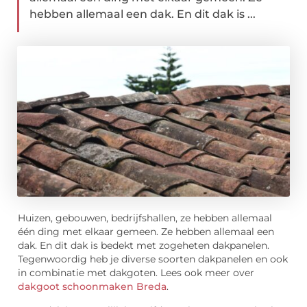
hebben allemaal een dak. En dit dak is ...
Huizen, gebouwen, bedrijfshallen, ze hebben allemaal
één ding met elkaar gemeen. Ze hebben allemaal een
dak. En dit dak is bedekt met zogeheten dakpanelen.
Tegenwoordig heb je diverse soorten dakpanelen en ook
in combinatie met dakgoten. Lees ook meer over
dakgoot schoonmaken Breda
.