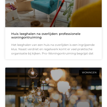
Huis leeghalen na overlijden: professionele
woningontruiming
Het leeghalen van een huis na overlijden is een ingrijpende
klus. Naast verdriet en regelwerk komt er veel praktische
organisatie bij kijken. Pro-Woningontruiming begrijpt dat
WONINGEN