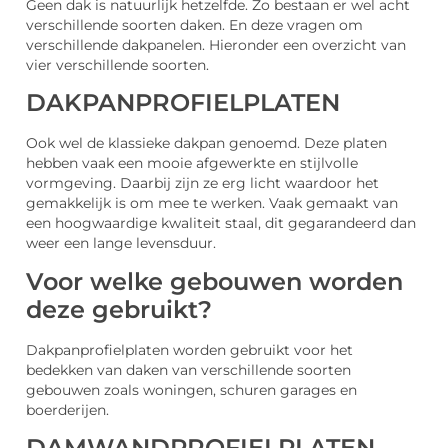
Geen dak is natuurlijk hetzelfde. Zo bestaan er wel acht
verschillende soorten daken. En deze vragen om
verschillende dakpanelen. Hieronder een overzicht van
vier verschillende soorten.
DAKPANPROFIELPLATEN
Ook wel de klassieke dakpan genoemd. Deze platen
hebben vaak een mooie afgewerkte en stijlvolle
vormgeving. Daarbij zijn ze erg licht waardoor het
gemakkelijk is om mee te werken. Vaak gemaakt van
een hoogwaardige kwaliteit staal, dit gegarandeerd dan
weer een lange levensduur.
Voor welke gebouwen worden
deze gebruikt?
Dakpanprofielplaten worden gebruikt voor het
bedekken van daken van verschillende soorten
gebouwen zoals woningen, schuren garages en
boerderijen.
DAMWANDPROFIELPLATEN