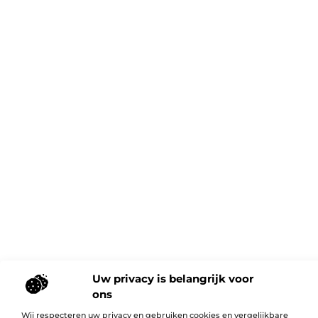
Uw privacy is belangrijk voor
ons
Wij respecteren uw privacy en gebruiken cookies en vergelijkbare