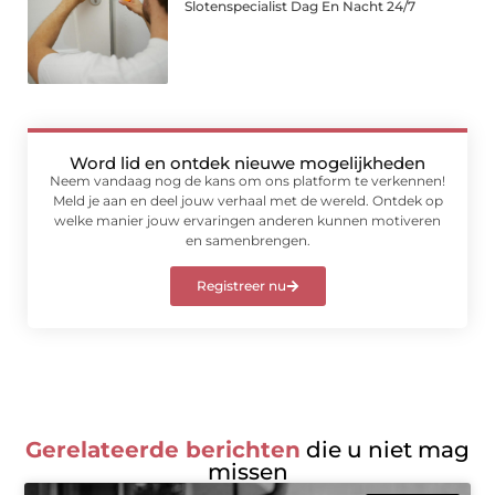
Slotenspecialist Dag En Nacht 24/7
Word lid en ontdek nieuwe mogelijkheden
Neem vandaag nog de kans om ons platform te verkennen!
Meld je aan en deel jouw verhaal met de wereld. Ontdek op
welke manier jouw ervaringen anderen kunnen motiveren
en samenbrengen.
Registreer nu
Gerelateerde berichten
die u niet mag
missen