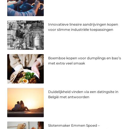
Innovatieve lineaire aandrijvingen kopen
voor slimme industriële toepassingen
Boemboe kopen voor dumplings en bao’s
met extra veel smaak
Duidelijkheid vinden via een datingsite in
België met antwoorden
Slotenmaker Emmen Spoed –