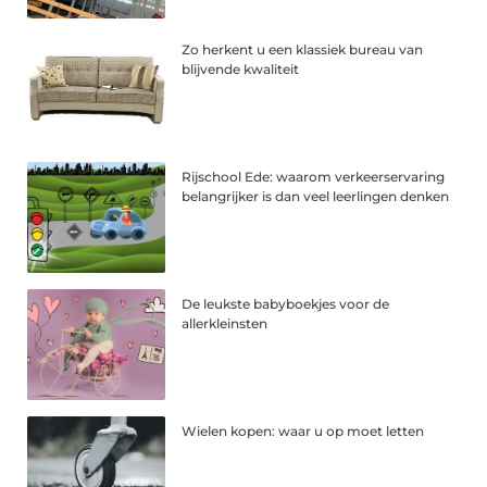
Zo herkent u een klassiek bureau van
blijvende kwaliteit
Rijschool Ede: waarom verkeerservaring
belangrijker is dan veel leerlingen denken
De leukste babyboekjes voor de
allerkleinsten
Wielen kopen: waar u op moet letten