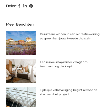
Delen:
Meer Berichten
Duurzaam wonen in een recreatiewoning:
zo groen kan jouw tweede thuis zijn
Een ruime slaapkamer vraagt om
bescherming die klopt
Tijdelijke valbeveiliging begint al vóór de
start van het project