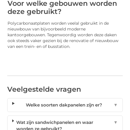
Voor welke gebouwen worden
deze gebruikt?
Polycarbonaatplaten worden veelal gebruikt in de
nieuwbouw van bijvoorbeeld moderne
kantoorgebouwen. Tegenwoordig worden deze daken
ook steeds vaker gezien bij de renovatie of nieuwbouw
van een trein- en of busstation.
Veelgestelde vragen
Welke soorten dakpanelen zijn er?
▼
Wat zijn sandwichpanelen en waar
▼
worden ze gebruikt?