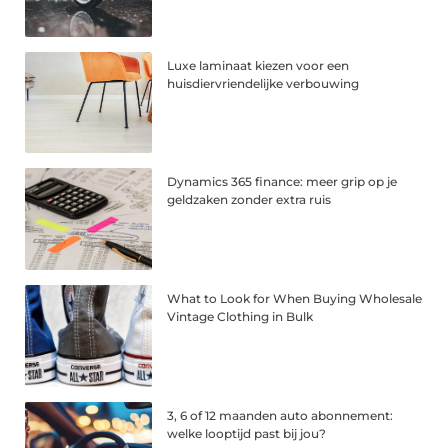
Luxe laminaat kiezen voor een
huisdiervriendelijke verbouwing
Dynamics 365 finance: meer grip op je
geldzaken zonder extra ruis
What to Look for When Buying Wholesale
Vintage Clothing in Bulk
3, 6 of 12 maanden auto abonnement:
welke looptijd past bij jou?