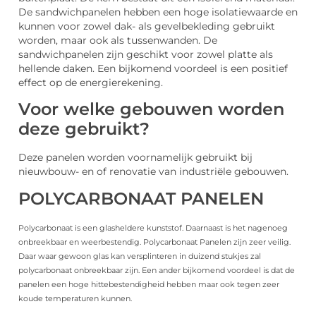
De sandwichpanelen hebben een hoge isolatiewaarde en
kunnen voor zowel dak- als gevelbekleding gebruikt
worden, maar ook als tussenwanden. De
sandwichpanelen zijn geschikt voor zowel platte als
hellende daken. Een bijkomend voordeel is een positief
effect op de energierekening.
Voor welke gebouwen worden
deze gebruikt?
Deze panelen worden voornamelijk gebruikt bij
nieuwbouw- en of renovatie van industriële gebouwen.
POLYCARBONAAT PANELEN
Polycarbonaat is een glasheldere kunststof. Daarnaast is het nagenoeg
onbreekbaar en weerbestendig. Polycarbonaat Panelen zijn zeer veilig.
Daar waar gewoon glas kan versplinteren in duizend stukjes zal
polycarbonaat onbreekbaar zijn. Een ander bijkomend voordeel is dat de
panelen een hoge hittebestendigheid hebben maar ook tegen zeer
koude temperaturen kunnen.