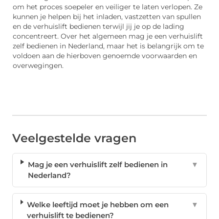
om het proces soepeler en veiliger te laten verlopen. Ze
kunnen je helpen bij het inladen, vastzetten van spullen
en de verhuislift bedienen terwijl jij je op de lading
concentreert. Over het algemeen mag je een verhuislift
zelf bedienen in Nederland, maar het is belangrijk om te
voldoen aan de hierboven genoemde voorwaarden en
overwegingen.
Veelgestelde vragen
Mag je een verhuislift zelf bedienen in
▼
Nederland?
Welke leeftijd moet je hebben om een
▼
verhuislift te bedienen?