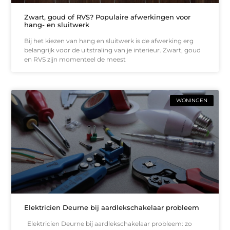
Zwart, goud of RVS? Populaire afwerkingen voor
hang- en sluitwerk
Bij het kiezen van hang en sluitwerk is de afwerking erg
belangrijk voor de uitstraling van je interieur. Zwart, goud
en RVS zijn momenteel de meest
WONINGEN
Elektricien Deurne bij aardlekschakelaar probleem
Elektricien Deurne bij aardlekschakelaar probleem: zo