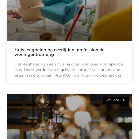
Huis leeghalen na overlijden: professionele
woningontruiming
Het leeghalen van een huis na overlijden is een ingrijpende
klus. Naast verdriet en regelwerk komt er veel praktische
organisatie bij kijken. Pro-Woningontruiming begrijpt dat
WONINGEN