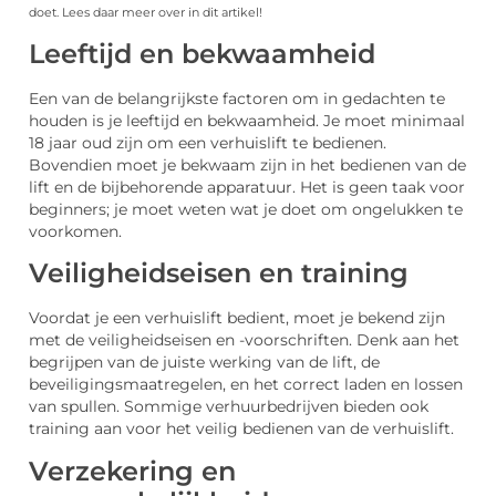
doet. Lees daar meer over in dit artikel!
Leeftijd en bekwaamheid
Een van de belangrijkste factoren om in gedachten te
houden is je leeftijd en bekwaamheid. Je moet minimaal
18 jaar oud zijn om een verhuislift te bedienen.
Bovendien moet je bekwaam zijn in het bedienen van de
lift en de bijbehorende apparatuur. Het is geen taak voor
beginners; je moet weten wat je doet om ongelukken te
voorkomen.
Veiligheidseisen en training
Voordat je een verhuislift bedient, moet je bekend zijn
met de veiligheidseisen en -voorschriften. Denk aan het
begrijpen van de juiste werking van de lift, de
beveiligingsmaatregelen, en het correct laden en lossen
van spullen. Sommige verhuurbedrijven bieden ook
training aan voor het veilig bedienen van de verhuislift.
Verzekering en