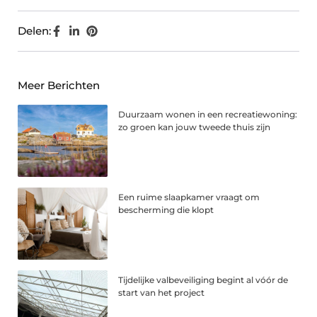
Delen:
Meer Berichten
Duurzaam wonen in een recreatiewoning:
zo groen kan jouw tweede thuis zijn
Een ruime slaapkamer vraagt om
bescherming die klopt
Tijdelijke valbeveiliging begint al vóór de
start van het project