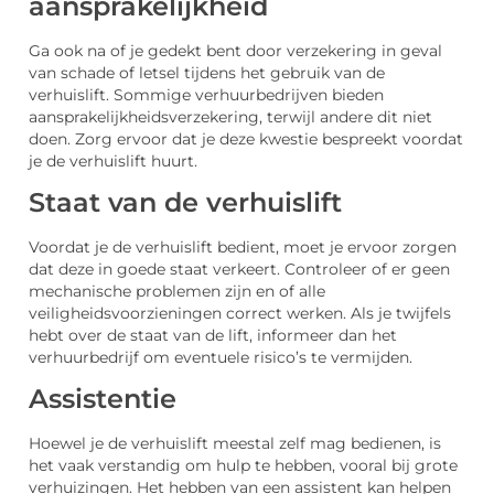
aansprakelijkheid
Ga ook na of je gedekt bent door verzekering in geval
van schade of letsel tijdens het gebruik van de
verhuislift. Sommige verhuurbedrijven bieden
aansprakelijkheidsverzekering, terwijl andere dit niet
doen. Zorg ervoor dat je deze kwestie bespreekt voordat
je de verhuislift huurt.
Staat van de verhuislift
Voordat je de verhuislift bedient, moet je ervoor zorgen
dat deze in goede staat verkeert. Controleer of er geen
mechanische problemen zijn en of alle
veiligheidsvoorzieningen correct werken. Als je twijfels
hebt over de staat van de lift, informeer dan het
verhuurbedrijf om eventuele risico’s te vermijden.
Assistentie
Hoewel je de verhuislift meestal zelf mag bedienen, is
het vaak verstandig om hulp te hebben, vooral bij grote
verhuizingen. Het hebben van een assistent kan helpen