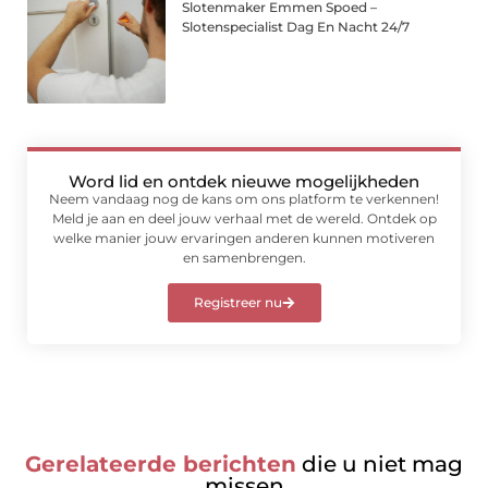
Slotenmaker Emmen Spoed –
Slotenspecialist Dag En Nacht 24/7
Word lid en ontdek nieuwe mogelijkheden
Neem vandaag nog de kans om ons platform te verkennen!
Meld je aan en deel jouw verhaal met de wereld. Ontdek op
welke manier jouw ervaringen anderen kunnen motiveren
en samenbrengen.
Registreer nu
Gerelateerde berichten
die u niet mag
missen