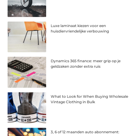
Luxe laminaat kiezen voor een
huisdiervriendelijke verbouwing
Dynamics 365 finance: meer grip op je
geldzaken zonder extra ruis
What to Look for When Buying Wholesale
Vintage Clothing in Bulk
3, 6 of 12 maanden auto abonnement: