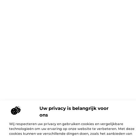
Uw privacy is belangrijk voor
ons
Wij respecteren uw privacy en gebruiken cookies en vergelijkbare
technologieën om uw ervaring op onze website te verbeteren. Met deze
cookies kunnen we verschillende dingen doen, zoals het aanbieden van