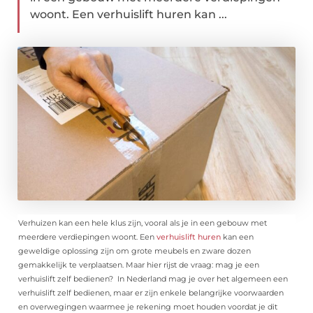
woont. Een verhuislift huren kan ...
Verhuizen kan een hele klus zijn, vooral als je in een gebouw met
meerdere verdiepingen woont. Een
verhuislift huren
kan een
geweldige oplossing zijn om grote meubels en zware dozen
gemakkelijk te verplaatsen. Maar hier rijst de vraag: mag je een
verhuislift zelf bedienen? In Nederland mag je over het algemeen een
verhuislift zelf bedienen, maar er zijn enkele belangrijke voorwaarden
en overwegingen waarmee je rekening moet houden voordat je dit