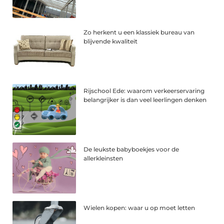
Zo herkent u een klassiek bureau van
blijvende kwaliteit
Rijschool Ede: waarom verkeerservaring
belangrijker is dan veel leerlingen denken
De leukste babyboekjes voor de
allerkleinsten
Wielen kopen: waar u op moet letten