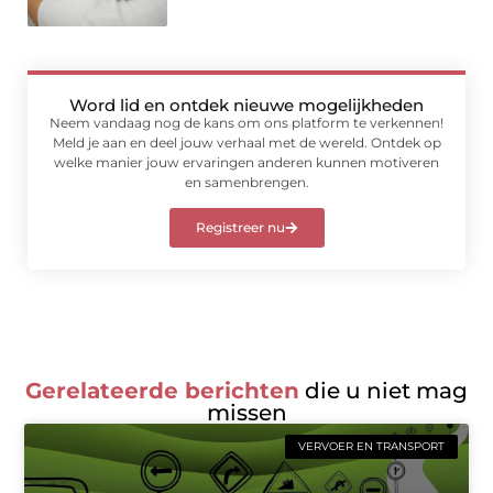
Word lid en ontdek nieuwe mogelijkheden
Neem vandaag nog de kans om ons platform te verkennen!
Meld je aan en deel jouw verhaal met de wereld. Ontdek op
welke manier jouw ervaringen anderen kunnen motiveren
en samenbrengen.
Registreer nu
Gerelateerde berichten
die u niet mag
missen
VERVOER EN TRANSPORT