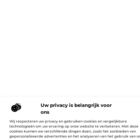
Uw privacy is belangrijk voor
ons
Wij respecteren uw privacy en gebruiken cookies en vergelijkbare
technologieën om uw ervaring op onze website te verbeteren. Met deze
cookies kunnen we verschillende dingen doen, zoals het aanbieden van
gepersonaliseerde advertenties en het analyseren van het gebruik van o