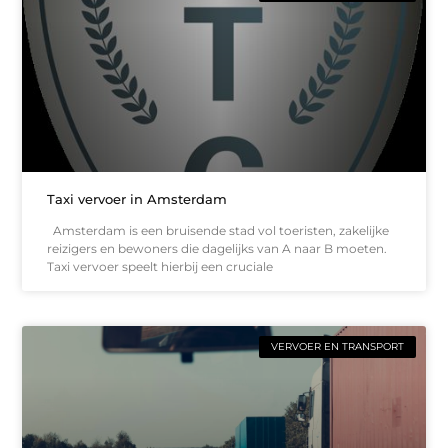
Taxi vervoer in Amsterdam
Amsterdam is een bruisende stad vol toeristen, zakelijke
reizigers en bewoners die dagelijks van A naar B moeten.
Taxi vervoer speelt hierbij een cruciale
VERVOER EN TRANSPORT