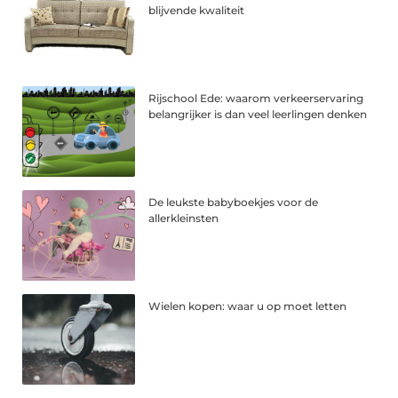
blijvende kwaliteit
Rijschool Ede: waarom verkeerservaring
belangrijker is dan veel leerlingen denken
De leukste babyboekjes voor de
allerkleinsten
Wielen kopen: waar u op moet letten