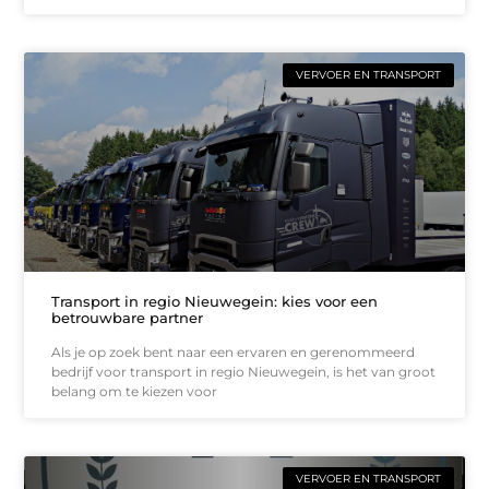
VERVOER EN TRANSPORT
Transport in regio Nieuwegein: kies voor een
betrouwbare partner
Als je op zoek bent naar een ervaren en gerenommeerd
bedrijf voor transport in regio Nieuwegein, is het van groot
belang om te kiezen voor
VERVOER EN TRANSPORT