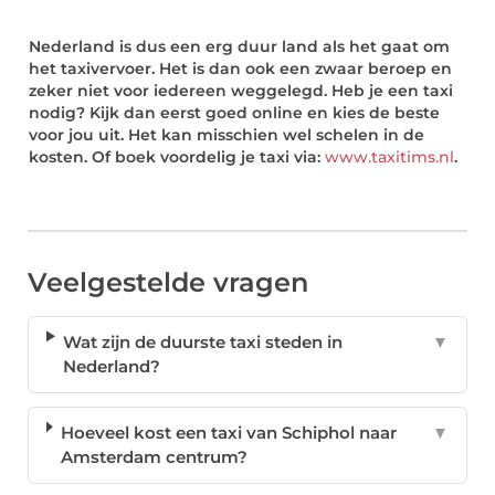
Nederland is dus een erg duur land als het gaat om
het taxivervoer. Het is dan ook een zwaar beroep en
zeker niet voor iedereen weggelegd. Heb je een taxi
nodig? Kijk dan eerst goed online en kies de beste
voor jou uit. Het kan misschien wel schelen in de
kosten. Of boek voordelig je taxi via:
www.taxitims.nl
.
Veelgestelde vragen
Wat zijn de duurste taxi steden in
▼
Nederland?
Hoeveel kost een taxi van Schiphol naar
▼
Amsterdam centrum?