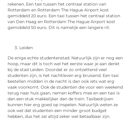
rekenen. Een taxi tussen het centraal station van
Rotterdam en Rotterdam The Hague Airport kost
gemiddeld 20 euro. Een taxi tussen het centraal station
van Den Haag en Rotterdam The Hague Airport kost
gemiddeld 50 euro. Dit is namelijk een langere rit.
Leiden
De enige echte studentenstad. Natuurlijk zijn er nog een
hoop, maar dit is toch wel het eerste waar je aan denkt
bij de stad Leiden. Doordat er zo ontzettend veel
studenten zijn, is het nachtleven erg bruisend. Een taxi
bestellen midden in de nacht is dan ook iets wat erg
vaak voorkomt. Ook de studenten die voor een weekend
terug naar huis gaan, nemen koffers mee en een taxi is
dan een stuk makkelijker dan de trein. Taxibedrijven
kunnen hier erg goed op inspelen. Natuurlijk weten ze
ook wel dat studenten een minder groot budget
hebben, dus het zal altijd zeker wel betaalbaar zijn.