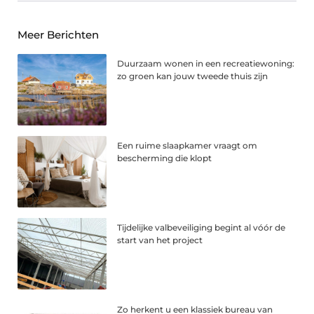
Meer Berichten
Duurzaam wonen in een recreatiewoning:
zo groen kan jouw tweede thuis zijn
Een ruime slaapkamer vraagt om
bescherming die klopt
Tijdelijke valbeveiliging begint al vóór de
start van het project
Zo herkent u een klassiek bureau van