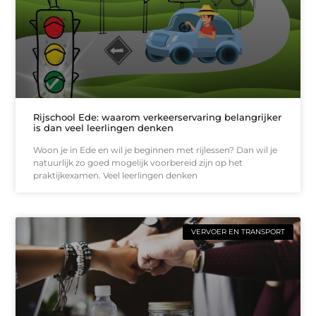
Rijschool Ede: waarom verkeerservaring belangrijker
is dan veel leerlingen denken
Woon je in Ede en wil je beginnen met rijlessen? Dan wil je
natuurlijk zo goed mogelijk voorbereid zijn op het
praktijkexamen. Veel leerlingen denken
VERVOER EN TRANSPORT