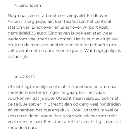
Eindhoven
Nogmaals een stad met een vliegveld. Eindhoven
Airport is erg populair. Een taxi tussen het centraal
station van Eindhoven en Eindhoven Airport kost
gemiddeld 35 euro. Eindhoven is ook een stad waar
wederom veel toeristen komen. Het is er dus altijd wel
druk en de meesten hebben dan niet de behoefte om
zelf overal met de auto heen te gaan. Wat begrijpelijk is
natuurlijk.
Utrecht
Utrecht ligt redelijk centraal in Nederland en om naar
meerdere bestemmingen te gaan, kan het vaak
voorkomen dat je door Utrecht heen reist. Zo ook met
de taxi. Je ziet er in Utrecht dan ook erg veel rondrijden
en ze hebben het dus erg druk. Ook i Utrecht is veel te
zien en te doen. Vooral het grote winkelcentrum trekt
veel mensen aan. Een starttarief in Utrecht ligt meestal
rond de 3 euro.