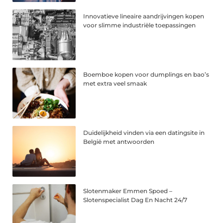
Innovatieve lineaire aandrijvingen kopen
voor slimme industriële toepassingen
Boemboe kopen voor dumplings en bao’s
met extra veel smaak
Duidelijkheid vinden via een datingsite in
België met antwoorden
Slotenmaker Emmen Spoed –
Slotenspecialist Dag En Nacht 24/7