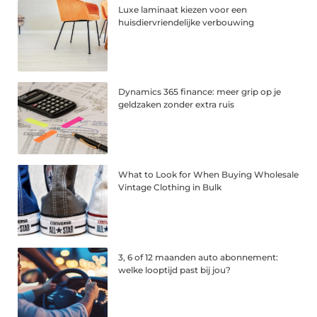
Luxe laminaat kiezen voor een
huisdiervriendelijke verbouwing
Dynamics 365 finance: meer grip op je
geldzaken zonder extra ruis
What to Look for When Buying Wholesale
Vintage Clothing in Bulk
3, 6 of 12 maanden auto abonnement:
welke looptijd past bij jou?