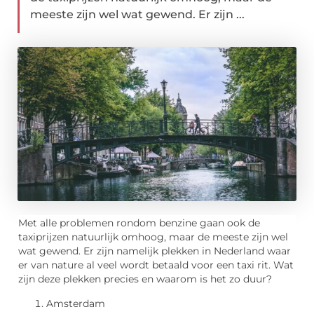
meeste zijn wel wat gewend. Er zijn ...
Met alle problemen rondom benzine gaan ook de
taxiprijzen natuurlijk omhoog, maar de meeste zijn wel
wat gewend. Er zijn namelijk plekken in Nederland waar
er van nature al veel wordt betaald voor een taxi rit. Wat
zijn deze plekken precies en waarom is het zo duur?
Amsterdam