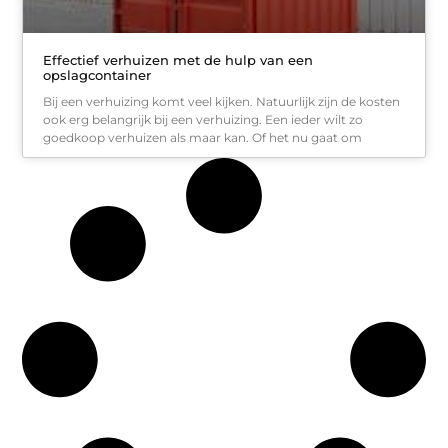
Effectief verhuizen met de hulp van een
opslagcontainer
Bij een verhuizing komt veel kijken. Natuurlijk zijn de kosten
ook erg belangrijk bij een verhuizing. Een ieder wilt zo
goedkoop verhuizen als maar kan. Of het nu gaat om