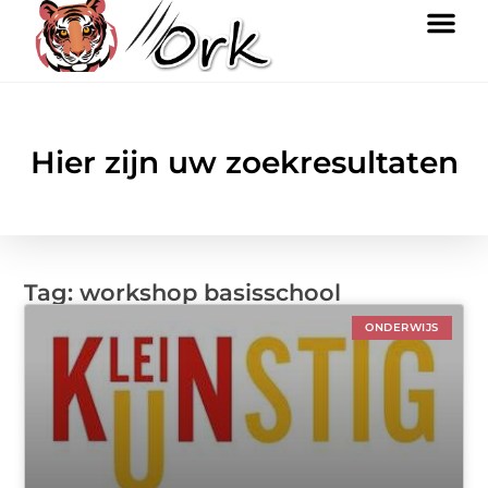
Hier zijn uw zoekresultaten
Tag: workshop basisschool
ONDERWIJS