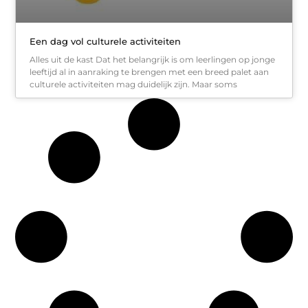
Een dag vol culturele activiteiten
Alles uit de kast Dat het belangrijk is om leerlingen op jonge
leeftijd al in aanraking te brengen met een breed palet aan
culturele activiteiten mag duidelijk zijn. Maar soms