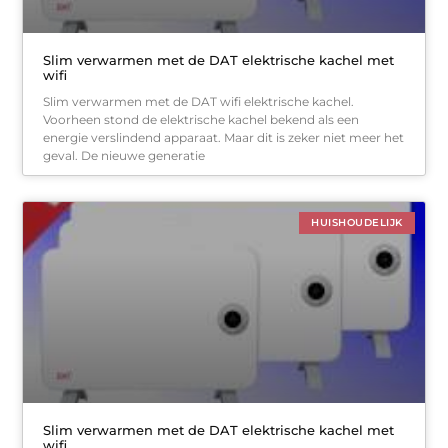
Slim verwarmen met de DAT elektrische kachel met
wifi
Slim verwarmen met de DAT wifi elektrische kachel.
Voorheen stond de elektrische kachel bekend als een
energie verslindend apparaat. Maar dit is zeker niet meer het
geval. De nieuwe generatie
HUISHOUDELIJK
Slim verwarmen met de DAT elektrische kachel met
wifi