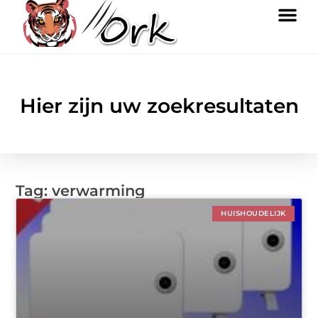
Hier zijn uw zoekresultaten
Tag: verwarming
HUISHOUDELIJK