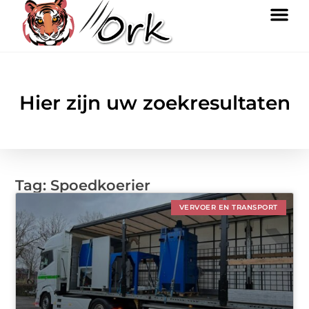
Hier zijn uw zoekresultaten
Tag: Spoedkoerier
VERVOER EN TRANSPORT