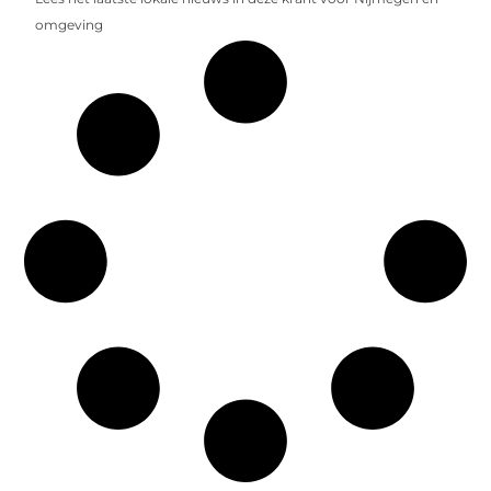
omgeving