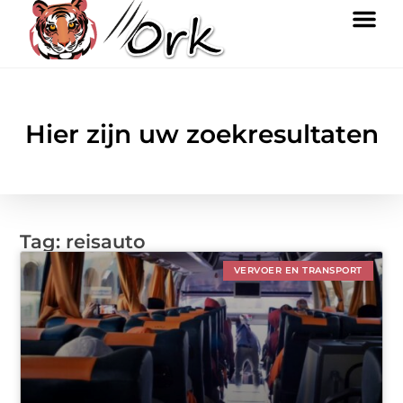
Hier zijn uw zoekresultaten
Tag: reisauto
VERVOER EN TRANSPORT