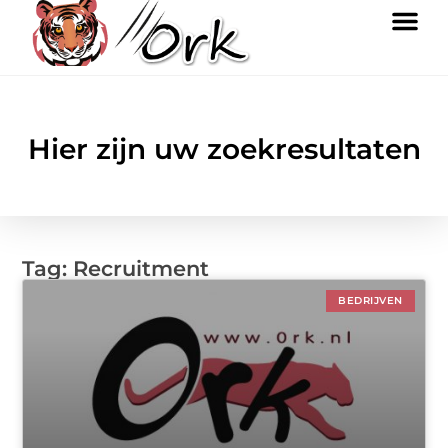
Hier zijn uw zoekresultaten
Tag: Recruitment
BEDRIJVEN