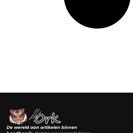
De wereld aan artikelen binnen