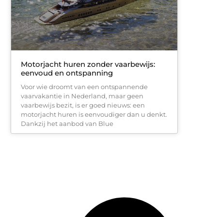
Motorjacht huren zonder vaarbewijs:
eenvoud en ontspanning
Voor wie droomt van een ontspannende
vaarvakantie in Nederland, maar geen
vaarbewijs bezit, is er goed nieuws: een
motorjacht huren is eenvoudiger dan u denkt.
Dankzij het aanbod van Blue