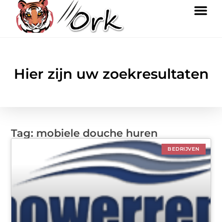
Hier zijn uw zoekresultaten
Tag: mobiele douche huren
BEDRIJVEN