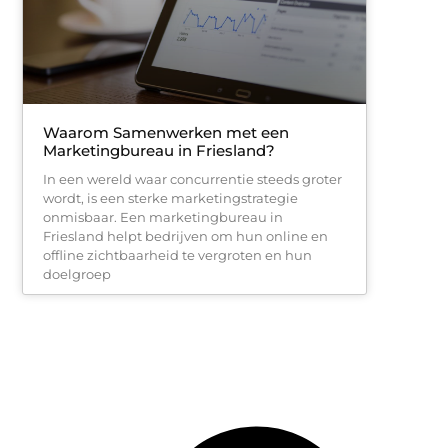
Waarom Samenwerken met een
Marketingbureau in Friesland?
In een wereld waar concurrentie steeds groter
wordt, is een sterke marketingstrategie
onmisbaar. Een marketingbureau in
Friesland helpt bedrijven om hun online en
offline zichtbaarheid te vergroten en hun
doelgroep