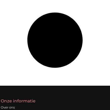
Onze informatie
Over ons