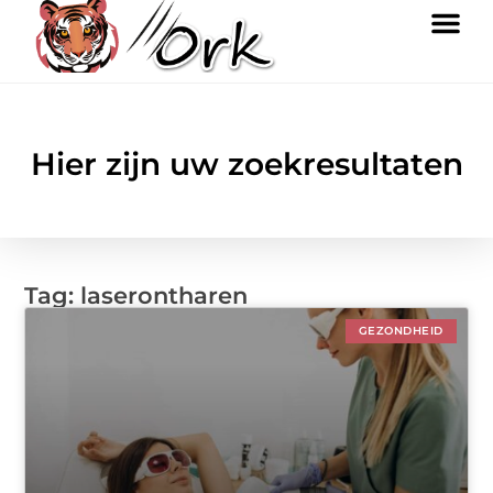
Hier zijn uw zoekresultaten
Tag: laserontharen
GEZONDHEID