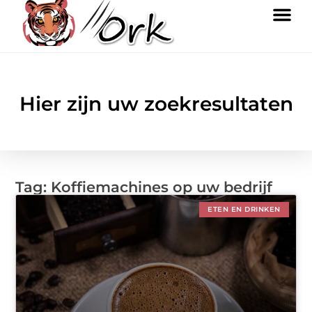
Hier zijn uw zoekresultaten
Tag: Koffiemachines op uw bedrijf
ETEN EN DRINKEN