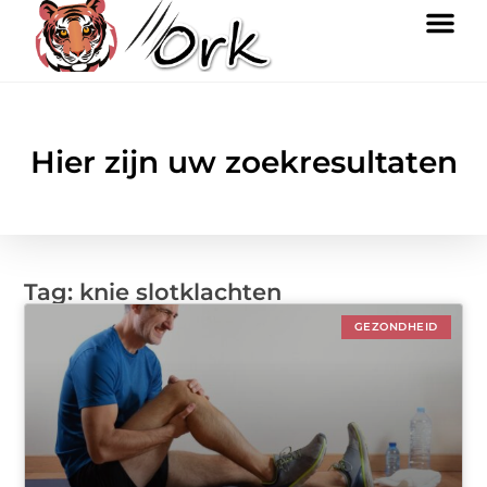
Hier zijn uw zoekresultaten
Tag: knie slotklachten
GEZONDHEID