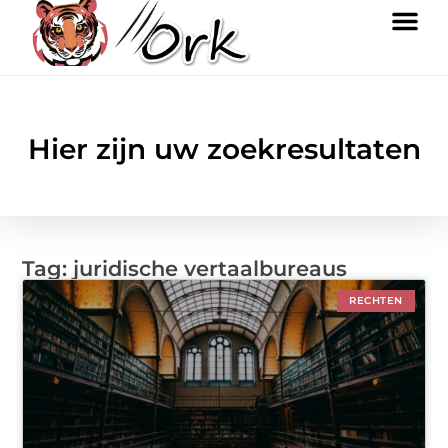
Hier zijn uw zoekresultaten
Tag: juridische vertaalbureaus
RECHTEN