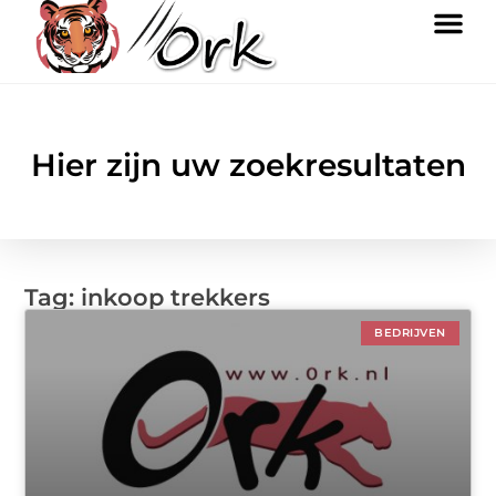
Hier zijn uw zoekresultaten
Tag: inkoop trekkers
BEDRIJVEN