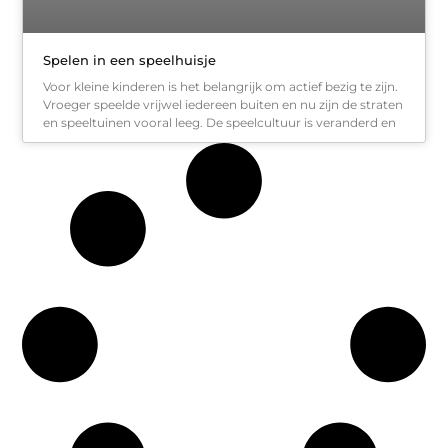
Spelen in een speelhuisje
Voor kleine kinderen is het belangrijk om actief bezig te zijn.
Vroeger speelde vrijwel iedereen buiten en nu zijn de straten
en speeltuinen vooral leeg. De speelcultuur is veranderd en