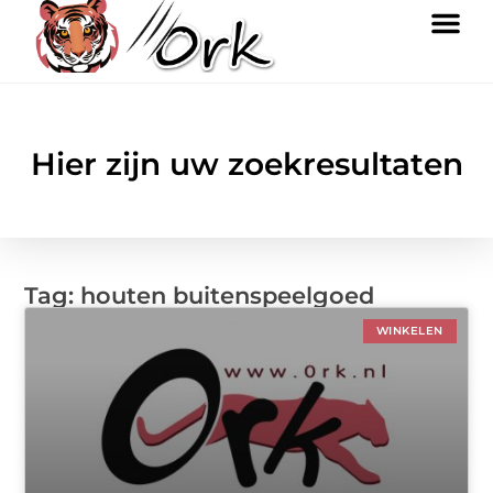
Hier zijn uw zoekresultaten
Tag: houten buitenspeelgoed
WINKELEN