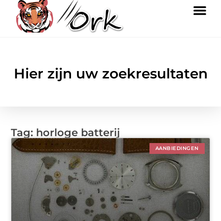
Hier zijn uw zoekresultaten
Tag: horloge batterij
AANBIEDINGEN