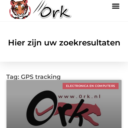
Hier zijn uw zoekresultaten
Tag: GPS tracking
ELECTRONICA EN COMPUTERS