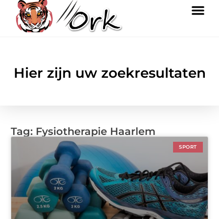
Hier zijn uw zoekresultaten
Tag: Fysiotherapie Haarlem
SPORT