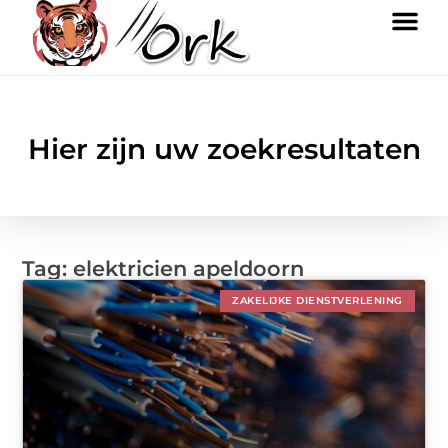
Hier zijn uw zoekresultaten
Tag: elektricien apeldoorn
ZAKELIJKE DIENSTVERLENING