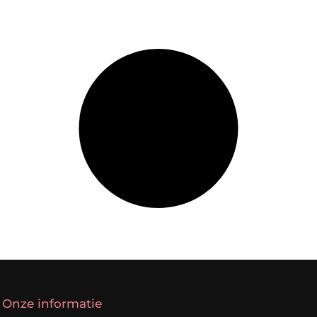
Onze informatie