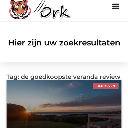
Hier zijn uw zoekresultaten
Tag: de goedkoopste veranda review
BEDRIJVEN