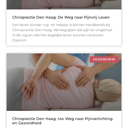
Chiropractie Den Haag: De Weg naar Pijnvrij Leven
Een leven zonder rug- en nekpijn is binnen handbereik bij
Chiropractie Den Haag. We begrijpen dat pijn en ongemak
in de rug en nek het dagelijks leven kunnen verstoren.
Daarom
GEZONDHEID
Chiropractie Den Haag: Uw Weg naar Pijnverlichting
en Gezondheid