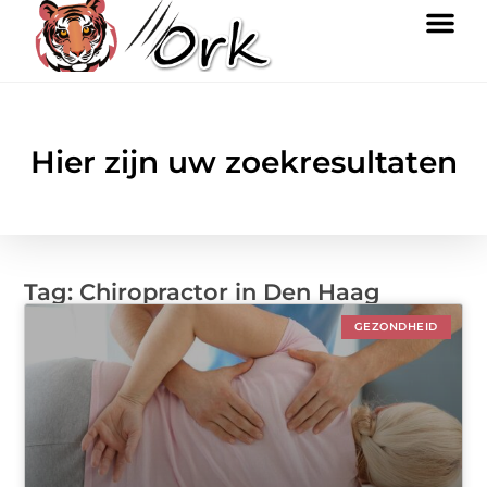
Hier zijn uw zoekresultaten
Tag: Chiropractor in Den Haag
GEZONDHEID