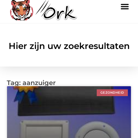
Hier zijn uw zoekresultaten
Tag: aanzuiger
GEZONDHEID