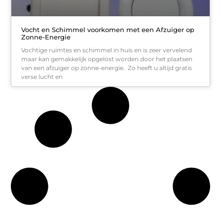
Vocht en Schimmel voorkomen met een Afzuiger op
Zonne-Energie
Vochtige ruimtes en schimmel in huis en is zeer vervelend
maar kan gemakkelijk opgelost worden door het plaatsen
van een afzuiger op zonne-energie. Zo heeft u altijd gratis
verse lucht en