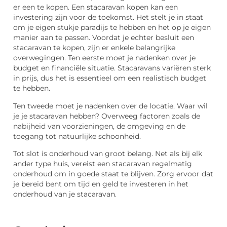
er een te kopen. Een stacaravan kopen kan een
investering zijn voor de toekomst. Het stelt je in staat
om je eigen stukje paradijs te hebben en het op je eigen
manier aan te passen. Voordat je echter besluit een
stacaravan te kopen, zijn er enkele belangrijke
overwegingen. Ten eerste moet je nadenken over je
budget en financiële situatie. Stacaravans variëren sterk
in prijs, dus het is essentieel om een realistisch budget
te hebben.
Ten tweede moet je nadenken over de locatie. Waar wil
je je stacaravan hebben? Overweeg factoren zoals de
nabijheid van voorzieningen, de omgeving en de
toegang tot natuurlijke schoonheid.
Tot slot is onderhoud van groot belang. Net als bij elk
ander type huis, vereist een stacaravan regelmatig
onderhoud om in goede staat te blijven. Zorg ervoor dat
je bereid bent om tijd en geld te investeren in het
onderhoud van je stacaravan.