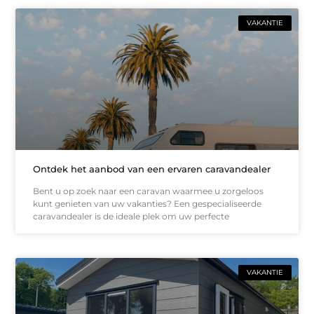
VAKANTIE
Ontdek het aanbod van een ervaren caravandealer
Bent u op zoek naar een caravan waarmee u zorgeloos
kunt genieten van uw vakanties? Een gespecialiseerde
caravandealer is de ideale plek om uw perfecte
VAKANTIE