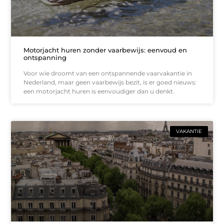
Motorjacht huren zonder vaarbewijs: eenvoud en
ontspanning
Voor wie droomt van een ontspannende vaarvakantie in
Nederland, maar geen vaarbewijs bezit, is er goed nieuws:
een motorjacht huren is eenvoudiger dan u denkt.
VAKANTIE