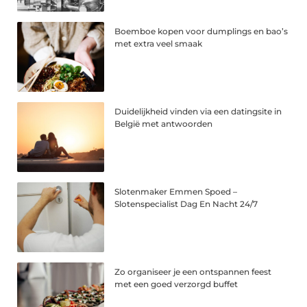
Boemboe kopen voor dumplings en bao’s
met extra veel smaak
Duidelijkheid vinden via een datingsite in
België met antwoorden
Slotenmaker Emmen Spoed –
Slotenspecialist Dag En Nacht 24/7
Zo organiseer je een ontspannen feest
met een goed verzorgd buffet