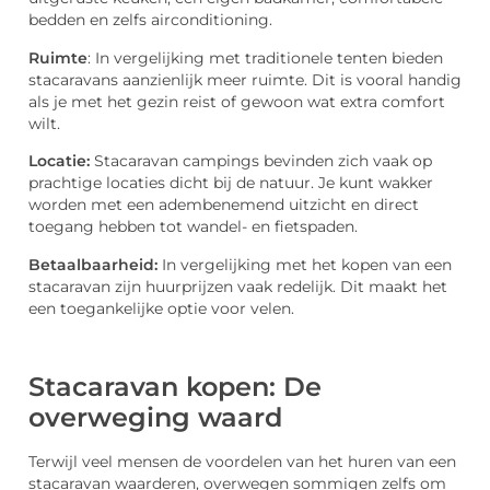
bedden en zelfs airconditioning.
Ruimte
: In vergelijking met traditionele tenten bieden
stacaravans aanzienlijk meer ruimte. Dit is vooral handig
als je met het gezin reist of gewoon wat extra comfort
wilt.
Locatie:
Stacaravan campings bevinden zich vaak op
prachtige locaties dicht bij de natuur. Je kunt wakker
worden met een adembenemend uitzicht en direct
toegang hebben tot wandel- en fietspaden.
Betaalbaarheid:
In vergelijking met het kopen van een
stacaravan zijn huurprijzen vaak redelijk. Dit maakt het
een toegankelijke optie voor velen.
Stacaravan kopen: De
overweging waard
Terwijl veel mensen de voordelen van het huren van een
stacaravan waarderen, overwegen sommigen zelfs om