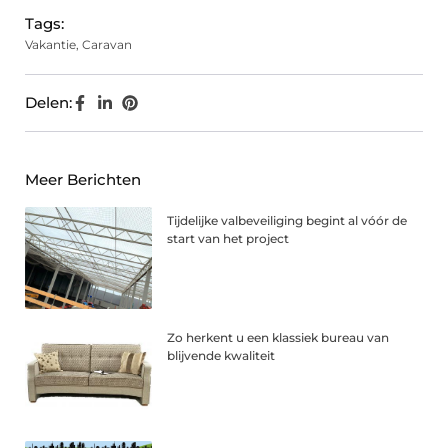
Tags:
Vakantie
,
Caravan
Delen:
Meer Berichten
Tijdelijke valbeveiliging begint al vóór de
start van het project
Zo herkent u een klassiek bureau van
blijvende kwaliteit