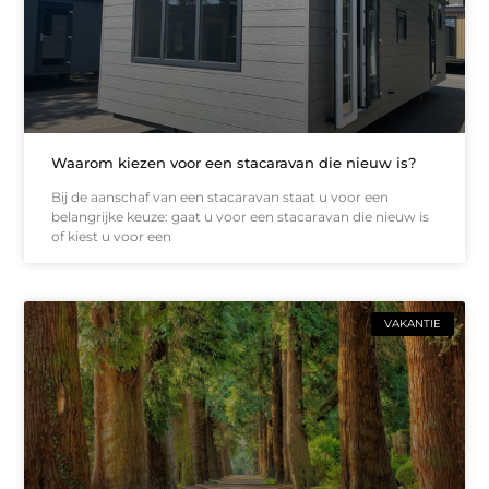
Waarom kiezen voor een stacaravan die nieuw is?
Bij de aanschaf van een stacaravan staat u voor een
belangrijke keuze: gaat u voor een stacaravan die nieuw is
of kiest u voor een
VAKANTIE