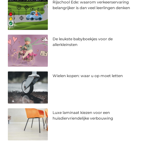
Rijschool Ede: waarom verkeerservaring
belangrijker is dan veel leerlingen denken
De leukste babyboekjes voor de
allerkleinsten
Wielen kopen: waar u op moet letten
Luxe laminaat kiezen voor een
huisdiervriendelijke verbouwing