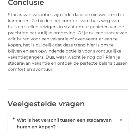
Conclusie
Stacaravan vakanties zijn inderdaad de nieuwe trend in
kamperen. Ze bieden het comfort van thuis weg van
huis en stellen reizigers in staat om te genieten van de
prachtige natuurlijke omgeving. Of je nu een stacaravan
wilt huren voor een vakantie of overweegt er een te
kopen, het is duidelijk dat deze trend hier is om te
blijven en een opwindende optie is voor avontuurlijke
vakantiegangers. Dus, waar wacht je nog op? Plan je
stacaravan vakantie en ontdek de perfecte balans tussen
comfort en avontuur.
Veelgestelde vragen
Wat is het verschil tussen een stacaravan
▼
huren en kopen?