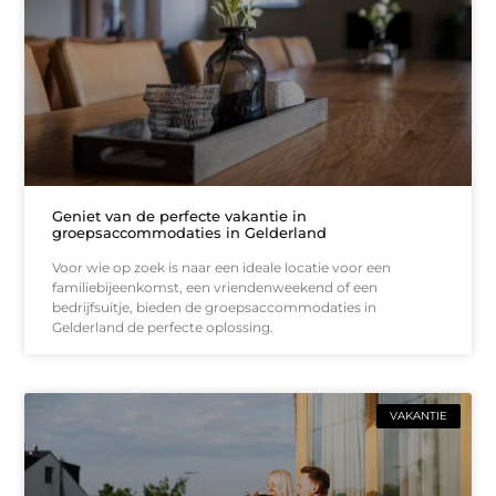
Geniet van de perfecte vakantie in
groepsaccommodaties in Gelderland
Voor wie op zoek is naar een ideale locatie voor een
familiebijeenkomst, een vriendenweekend of een
bedrijfsuitje, bieden de groepsaccommodaties in
Gelderland de perfecte oplossing.
VAKANTIE