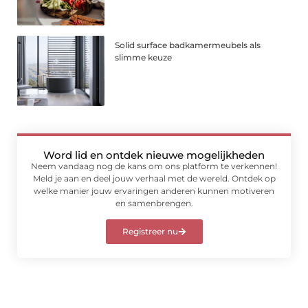
Solid surface badkamermeubels als
slimme keuze
Word lid en ontdek nieuwe mogelijkheden
Neem vandaag nog de kans om ons platform te verkennen!
Meld je aan en deel jouw verhaal met de wereld. Ontdek op
welke manier jouw ervaringen anderen kunnen motiveren
en samenbrengen.
Registreer nu