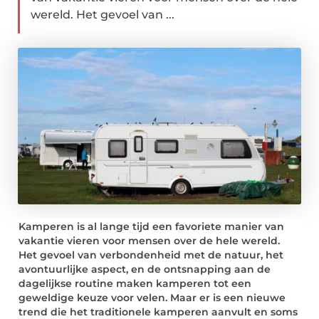
wereld. Het gevoel van ...
Kamperen is al lange tijd een favoriete manier van
vakantie vieren voor mensen over de hele wereld.
Het gevoel van verbondenheid met de natuur, het
avontuurlijke aspect, en de ontsnapping aan de
dagelijkse routine maken kamperen tot een
geweldige keuze voor velen. Maar er is een nieuwe
trend die het traditionele kamperen aanvult en soms