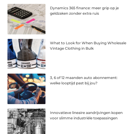
Dynamics 365 finance: meer grip op je
geldzaken zonder extra ruis
What to Look for When Buying Wholesale
Vintage Clothing in Bulk
3, 6 of 12 maanden auto abonnement:
welke looptijd past bij jou?
Innovatieve lineaire aandrijvingen kopen
voor slimme industriële toepassingen