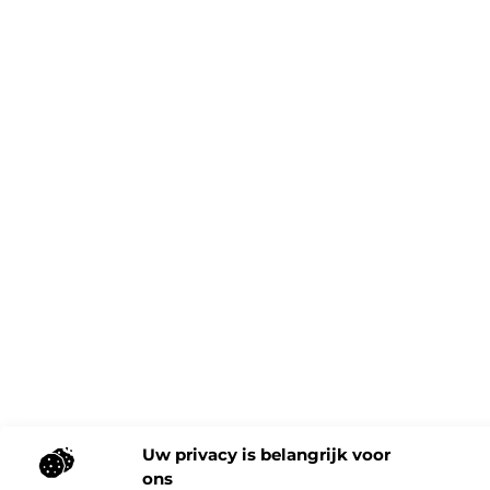
Uw privacy is belangrijk voor
ons