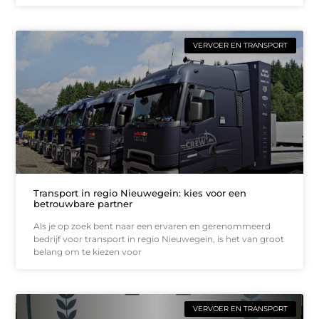
VERVOER EN TRANSPORT
Transport in regio Nieuwegein: kies voor een
betrouwbare partner
Als je op zoek bent naar een ervaren en gerenommeerd
bedrijf voor transport in regio Nieuwegein, is het van groot
belang om te kiezen voor
VERVOER EN TRANSPORT