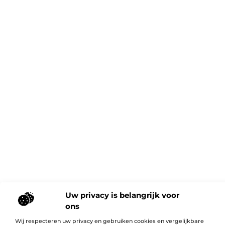
Uw privacy is belangrijk voor
ons
Wij respecteren uw privacy en gebruiken cookies en vergelijkbare