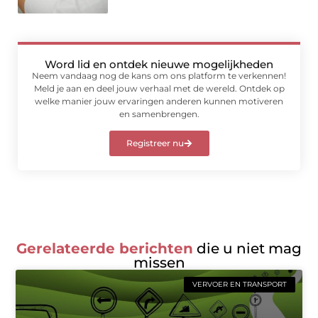
Word lid en ontdek nieuwe mogelijkheden
Neem vandaag nog de kans om ons platform te verkennen!
Meld je aan en deel jouw verhaal met de wereld. Ontdek op
welke manier jouw ervaringen anderen kunnen motiveren
en samenbrengen.
Registreer nu
Gerelateerde berichten
die u niet mag
missen
VERVOER EN TRANSPORT