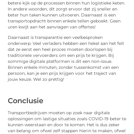
betere kijk op de processen binnen hun logistieke keten.
In andere woorden, dit zorgt ervoor dat zij sneller en
beter hun taken kunnen uitvoeren. Daarnaast is een
transportopdracht binnen enkele tellen geboekt. Geen
uren kwijt aan het aanvragen van offertes!
Daarnaast is transparantie een veelbesproken
onderwerp. Veel verladers hebben een hekel aan het feit
dat ze eerst een heel proces moeten doorlopen bij
traditionele vervoerders om een prijs te krijgen. Bij
sommige digitale platformen is dit een non-issue.
Binnen enkele minuten, zonder tussenkomst van een
persoon, kan je een prijs krijgen voor het traject van
jouw keuze. Wel zo prettig!
Conclusie
Transportbedrijven moeten op zoek naar digitale
oplossingen om lastige situaties zoals COVID-19 beter te
kunnen weerstaan en door te komen. Het is dus zeker
van belang om ofwel zelf stappen hierin te maken, ofwel