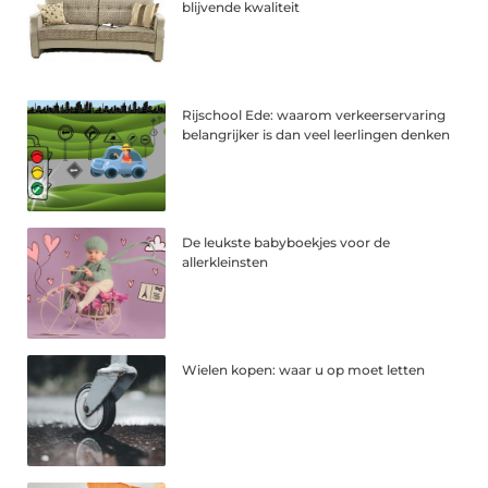
blijvende kwaliteit
Rijschool Ede: waarom verkeerservaring
belangrijker is dan veel leerlingen denken
De leukste babyboekjes voor de
allerkleinsten
Wielen kopen: waar u op moet letten