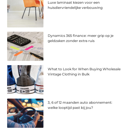
Luxe laminaat kiezen voor een
huisdiervriendelijke verbouwing
Dynamics 365 finance: meer grip op je
geldzaken zonder extra ruis
What to Look for When Buying Wholesale
Vintage Clothing in Bulk
3, 6 of 12 maanden auto abonnement:
welke looptijd past bij jou?