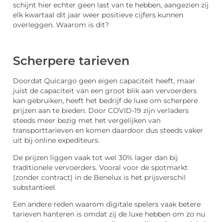
schijnt hier echter geen last van te hebben, aangezien zij
elk kwartaal dit jaar weer positieve cijfers kunnen
overleggen. Waarom is dit?
Scherpere tarieven
Doordat Quicargo geen eigen capaciteit heeft, maar
juist de capaciteit van een groot blik aan vervoerders
kan gebruiken, heeft het bedrijf de luxe om scherpere
prijzen aan te bieden. Door COVID-19 zijn verladers
steeds meer bezig met het vergelijken van
transporttarieven en komen daardoor dus steeds vaker
uit bij online expediteurs.
De prijzen liggen vaak tot wel 30% lager dan bij
traditionele vervoerders. Vooral voor de spotmarkt
(zonder contract) in de Benelux is het prijsverschil
substantieel.
Een andere reden waarom digitale spelers vaak betere
tarieven hanteren is omdat zij de luxe hebben om zo nu