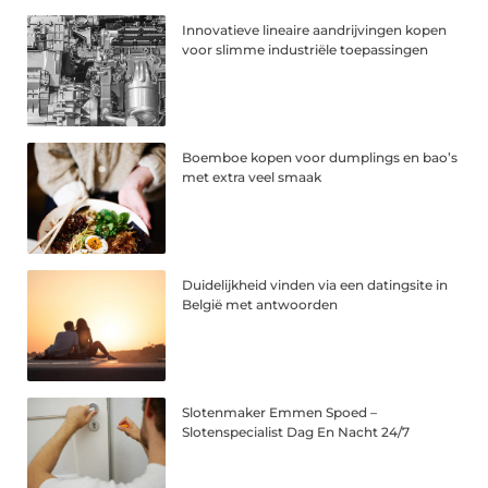
Innovatieve lineaire aandrijvingen kopen
voor slimme industriële toepassingen
Boemboe kopen voor dumplings en bao’s
met extra veel smaak
Duidelijkheid vinden via een datingsite in
België met antwoorden
Slotenmaker Emmen Spoed –
Slotenspecialist Dag En Nacht 24/7