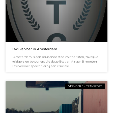
Taxi vervoer in Amsterdam
Amsterdam is een bruisende stad vol toeristen, zakelijke
reizigers en bewoners die dagelijks van A naar B moeten.
Taxi vervoer speelt hierbij een cruciale
VERVOER EN TRANSPORT