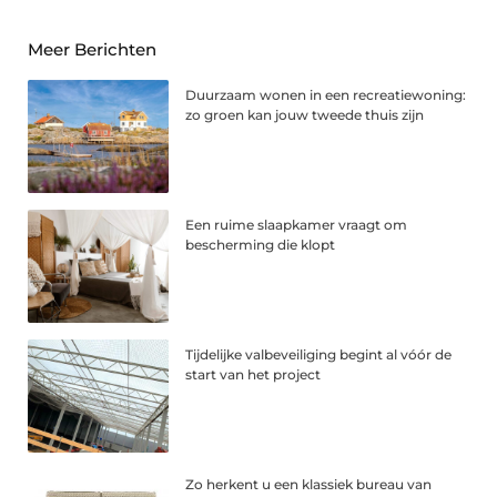
Meer Berichten
Duurzaam wonen in een recreatiewoning:
zo groen kan jouw tweede thuis zijn
Een ruime slaapkamer vraagt om
bescherming die klopt
Tijdelijke valbeveiliging begint al vóór de
start van het project
Zo herkent u een klassiek bureau van