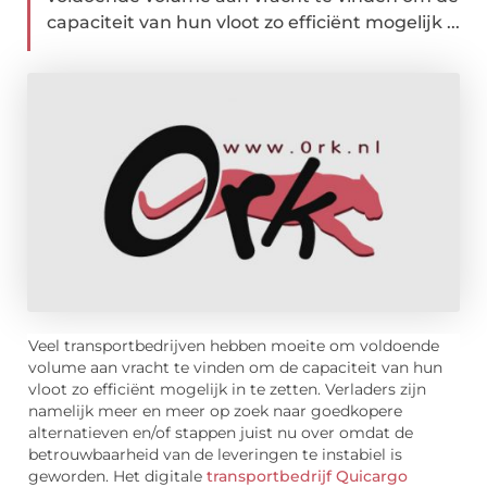
capaciteit van hun vloot zo efficiënt mogelijk ...
Veel transportbedrijven hebben moeite om voldoende
volume aan vracht te vinden om de capaciteit van hun
vloot zo efficiënt mogelijk in te zetten. Verladers zijn
namelijk meer en meer op zoek naar goedkopere
alternatieven en/of stappen juist nu over omdat de
betrouwbaarheid van de leveringen te instabiel is
geworden. Het digitale
transportbedrijf Quicargo