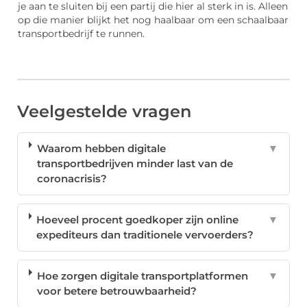
je aan te sluiten bij een partij die hier al sterk in is. Alleen
op die manier blijkt het nog haalbaar om een schaalbaar
transportbedrijf te runnen.
Veelgestelde vragen
Waarom hebben digitale
▼
transportbedrijven minder last van de
coronacrisis?
Hoeveel procent goedkoper zijn online
▼
expediteurs dan traditionele vervoerders?
Hoe zorgen digitale transportplatformen
▼
voor betere betrouwbaarheid?