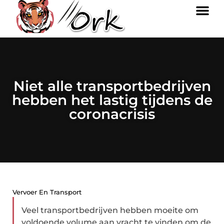
Niet alle transportbedrijven
hebben het lastig tijdens de
coronacrisis
Vervoer En Transport
Veel transportbedrijven hebben moeite om
voldoende volume aan vracht te vinden om de