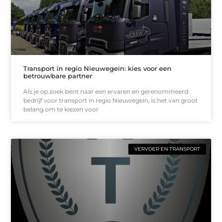
Transport in regio Nieuwegein: kies voor een
betrouwbare partner
Als je op zoek bent naar een ervaren en gerenommeerd
bedrijf voor transport in regio Nieuwegein, is het van groot
belang om te kiezen voor
VERVOER EN TRANSPORT