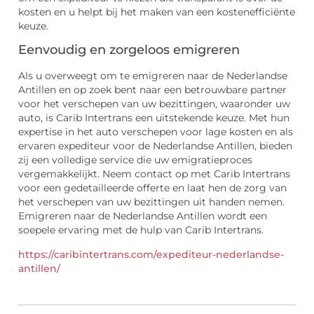
kosten en u helpt bij het maken van een kostenefficiënte
keuze.
Eenvoudig en zorgeloos emigreren
Als u overweegt om te emigreren naar de Nederlandse
Antillen en op zoek bent naar een betrouwbare partner
voor het verschepen van uw bezittingen, waaronder uw
auto, is Carib Intertrans een uitstekende keuze. Met hun
expertise in het auto verschepen voor lage kosten en als
ervaren expediteur voor de Nederlandse Antillen, bieden
zij een volledige service die uw emigratieproces
vergemakkelijkt. Neem contact op met Carib Intertrans
voor een gedetailleerde offerte en laat hen de zorg van
het verschepen van uw bezittingen uit handen nemen.
Emigreren naar de Nederlandse Antillen wordt een
soepele ervaring met de hulp van Carib Intertrans.
https://caribintertrans.com/expediteur-nederlandse-
antillen/