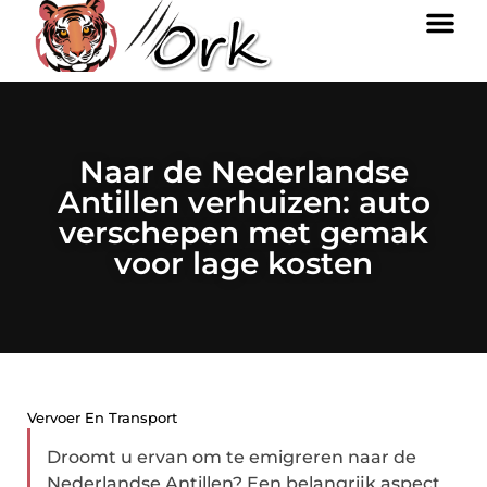
Naar de Nederlandse
Antillen verhuizen: auto
verschepen met gemak
voor lage kosten
Vervoer En Transport
Droomt u ervan om te emigreren naar de
Nederlandse Antillen? Een belangrijk aspect