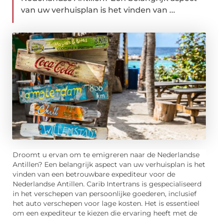
van uw verhuisplan is het vinden van ...
Droomt u ervan om te emigreren naar de Nederlandse
Antillen? Een belangrijk aspect van uw verhuisplan is het
vinden van een betrouwbare expediteur voor de
Nederlandse Antillen. Carib Intertrans is gespecialiseerd
in het verschepen van persoonlijke goederen, inclusief
het auto verschepen voor lage kosten. Het is essentieel
om een expediteur te kiezen die ervaring heeft met de