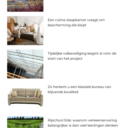
Een ruime slaapkamer vraagt om
bescherming die klopt
Tijdelijke valbeveiliging begint al vóór de
start van het project
Zo herkent u een klassiek bureau van
blijvende kwaliteit
Rijschool Ede: waarom verkeerservaring
belangrijker is dan veel leerlingen denken