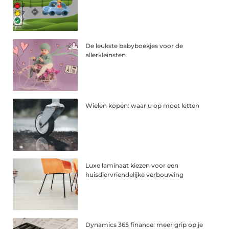
De leukste babyboekjes voor de
allerkleinsten
Wielen kopen: waar u op moet letten
Luxe laminaat kiezen voor een
huisdiervriendelijke verbouwing
Dynamics 365 finance: meer grip op je