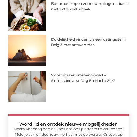
Boemboe kopen voor dumplings en bao’s
met extra veel smaak
Duidelijkheid vinden via een datingsite in
België met antwoorden
Slotenmaker Emmen Spoed –
Slotenspecialist Dag En Nacht 24/7
Word lid en ontdek nieuwe mogelijkheden
Neem vandaag nog de kans om ons platform te verkennen!
Meld je aan en deel jouw verhaal met de wereld. Ontdek op