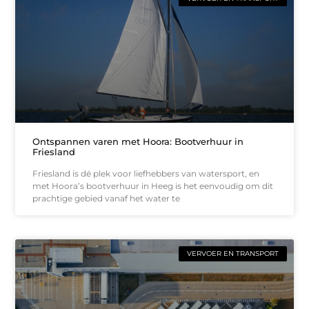
Ontspannen varen met Hoora: Bootverhuur in
Friesland
Friesland is dé plek voor liefhebbers van watersport, en
met Hoora’s bootverhuur in Heeg is het eenvoudig om dit
prachtige gebied vanaf het water te
VERVOER EN TRANSPORT