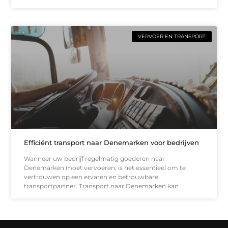
VERVOER EN TRANSPORT
Efficiënt transport naar Denemarken voor bedrijven
Wanneer uw bedrijf regelmatig goederen naar
Denemarken moet vervoeren, is het essentieel om te
vertrouwen op een ervaren en betrouwbare
transportpartner. Transport naar Denemarken kan