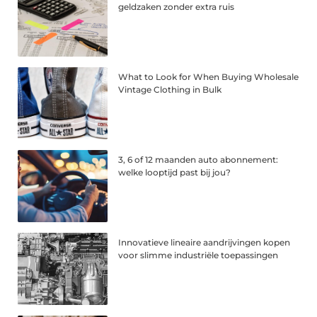
geldzaken zonder extra ruis
What to Look for When Buying Wholesale
Vintage Clothing in Bulk
3, 6 of 12 maanden auto abonnement:
welke looptijd past bij jou?
Innovatieve lineaire aandrijvingen kopen
voor slimme industriële toepassingen