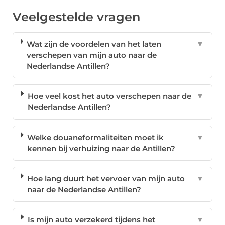
Veelgestelde vragen
Wat zijn de voordelen van het laten
▼
verschepen van mijn auto naar de
Nederlandse Antillen?
Hoe veel kost het auto verschepen naar de
▼
Nederlandse Antillen?
Welke douaneformaliteiten moet ik
▼
kennen bij verhuizing naar de Antillen?
Hoe lang duurt het vervoer van mijn auto
▼
naar de Nederlandse Antillen?
Is mijn auto verzekerd tijdens het
▼