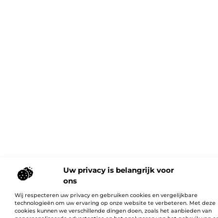
Uw privacy is belangrijk voor
ons
Wij respecteren uw privacy en gebruiken cookies en vergelijkbare
technologieën om uw ervaring op onze website te verbeteren. Met deze
cookies kunnen we verschillende dingen doen, zoals het aanbieden van