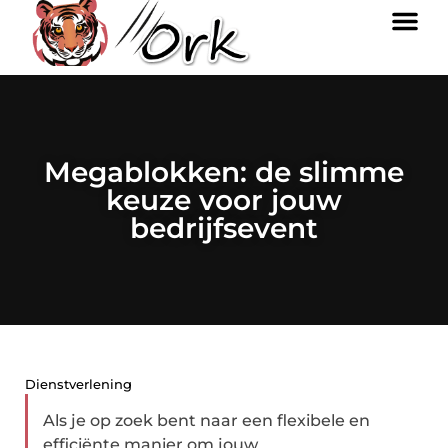
Megablokken: de slimme
keuze voor jouw
bedrijfsevent
Dienstverlening
Als je op zoek bent naar een flexibele en
efficiënte manier om jouw