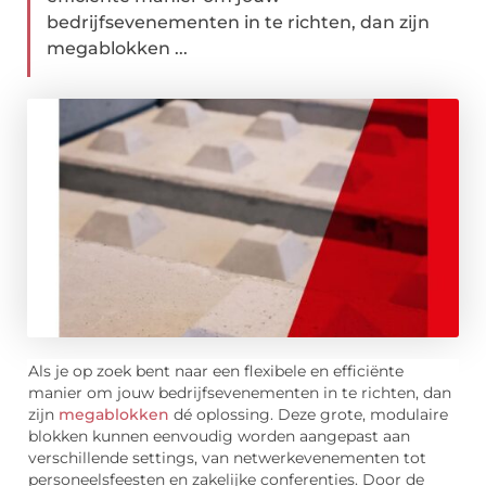
bedrijfsevenementen in te richten, dan zijn
megablokken ...
Als je op zoek bent naar een flexibele en efficiënte
manier om jouw bedrijfsevenementen in te richten, dan
zijn
megablokken
dé oplossing. Deze grote, modulaire
blokken kunnen eenvoudig worden aangepast aan
verschillende settings, van netwerkevenementen tot
personeelsfeesten en zakelijke conferenties. Door de