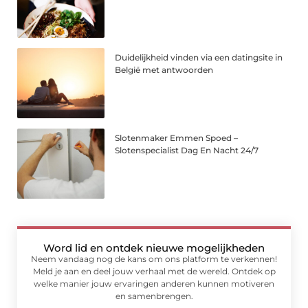
Duidelijkheid vinden via een datingsite in
België met antwoorden
Slotenmaker Emmen Spoed –
Slotenspecialist Dag En Nacht 24/7
Word lid en ontdek nieuwe mogelijkheden
Neem vandaag nog de kans om ons platform te verkennen!
Meld je aan en deel jouw verhaal met de wereld. Ontdek op
welke manier jouw ervaringen anderen kunnen motiveren
en samenbrengen.