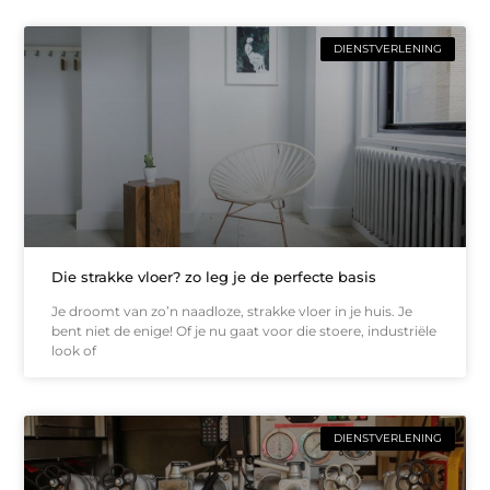
DIENSTVERLENING
Die strakke vloer? zo leg je de perfecte basis
Je droomt van zo’n naadloze, strakke vloer in je huis. Je
bent niet de enige! Of je nu gaat voor die stoere, industriële
look of
DIENSTVERLENING