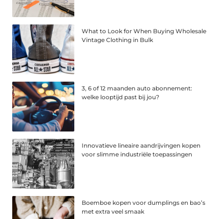
What to Look for When Buying Wholesale
Vintage Clothing in Bulk
3, 6 of 12 maanden auto abonnement:
welke looptijd past bij jou?
Innovatieve lineaire aandrijvingen kopen
voor slimme industriële toepassingen
Boemboe kopen voor dumplings en bao’s
met extra veel smaak