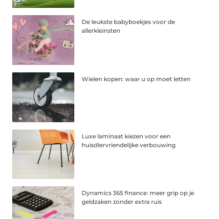
De leukste babyboekjes voor de
allerkleinsten
Wielen kopen: waar u op moet letten
Luxe laminaat kiezen voor een
huisdiervriendelijke verbouwing
Dynamics 365 finance: meer grip op je
geldzaken zonder extra ruis