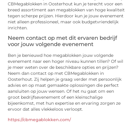
CBMegablokken in Oosterhout kun je terecht voor een
breed assortiment aan megablokken van hoge kwaliteit
tegen scherpe prijzen. Hierdoor kun je jouw evenement
niet alleen professioneel, maar ook budgetvriendelijk
inrichten.
Neem contact op met dit ervaren bedrijf
voor jouw volgende evenement
Ben je benieuwd hoe megablokken jouw volgende
evenement naar een hoger niveau kunnen tillen? Of wil
je meer weten over de beschikbare opties en prijzen?
Neem dan contact op met CBMegablokken in
Oosterhout. Zij helpen je graag verder met persoonlijk
advies en op maat gemaakte oplossingen die perfect
aansluiten op jouw wensen. Of het nu gaat om een
groot bedrijfsevenement of een kleinschalige
bijeenkomst, met hun expertise en ervaring zorgen ze
ervoor dat alles vlekkeloos verloopt.
https://cbmegablokken.com/