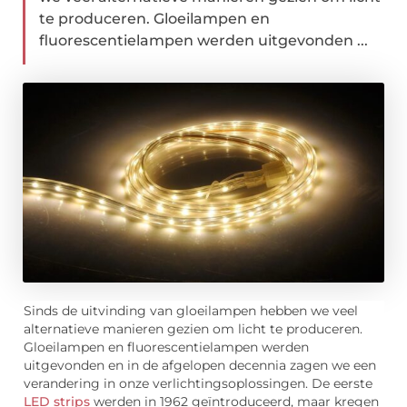
te produceren. Gloeilampen en
fluorescentielampen werden uitgevonden ...
Sinds de uitvinding van gloeilampen hebben we veel
alternatieve manieren gezien om licht te produceren.
Gloeilampen en fluorescentielampen werden
uitgevonden en in de afgelopen decennia zagen we een
verandering in onze verlichtingsoplossingen. De eerste
LED strips
werden in 1962 geïntroduceerd, maar kregen