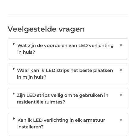
Veelgestelde vragen
Wat zijn de voordelen van LED verlichting
▼
in huis?
Waar kan ik LED strips het beste plaatsen
▼
in mijn huis?
Zijn LED strips veilig om te gebruiken in
▼
residentiële ruimtes?
Kan ik LED verlichting in elk armatuur
▼
installeren?