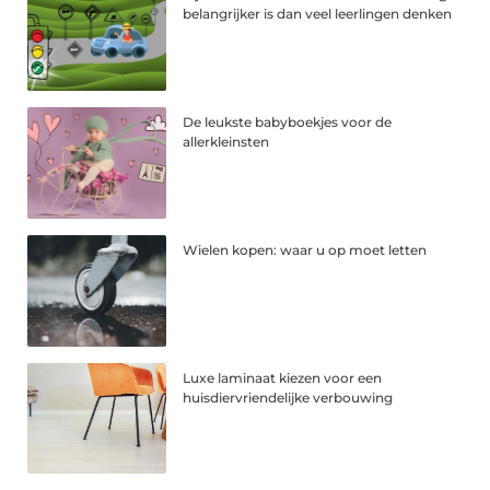
belangrijker is dan veel leerlingen denken
De leukste babyboekjes voor de
allerkleinsten
Wielen kopen: waar u op moet letten
Luxe laminaat kiezen voor een
huisdiervriendelijke verbouwing