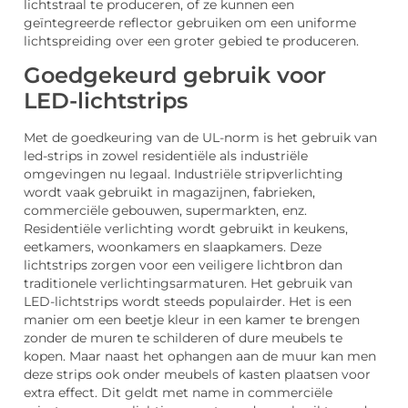
lichtstraal te produceren, of ze kunnen een
geïntegreerde reflector gebruiken om een uniforme
lichtspreiding over een groter gebied te produceren.
Goedgekeurd gebruik voor
LED-lichtstrips
Met de goedkeuring van de UL-norm is het gebruik van
led-strips in zowel residentiële als industriële
omgevingen nu legaal. Industriële stripverlichting
wordt vaak gebruikt in magazijnen, fabrieken,
commerciële gebouwen, supermarkten, enz.
Residentiële verlichting wordt gebruikt in keukens,
eetkamers, woonkamers en slaapkamers. Deze
lichtstrips zorgen voor een veiligere lichtbron dan
traditionele verlichtingsarmaturen. Het gebruik van
LED-lichtstrips wordt steeds populairder. Het is een
manier om een beetje kleur in een kamer te brengen
zonder de muren te schilderen of dure meubels te
kopen. Maar naast het ophangen aan de muur kan men
deze strips ook onder meubels of kasten plaatsen voor
extra effect. Dit geldt met name in commerciële