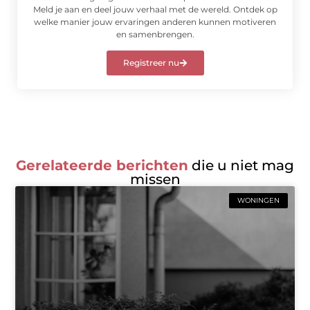
Meld je aan en deel jouw verhaal met de wereld. Ontdek op
welke manier jouw ervaringen anderen kunnen motiveren
en samenbrengen.
Registreer nu
Gerelateerde berichten
die u niet mag
missen
WONINGEN