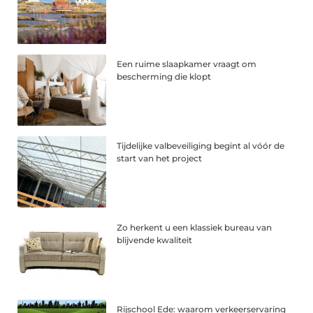
Een ruime slaapkamer vraagt om
bescherming die klopt
Tijdelijke valbeveiliging begint al vóór de
start van het project
Zo herkent u een klassiek bureau van
blijvende kwaliteit
Rijschool Ede: waarom verkeerservaring