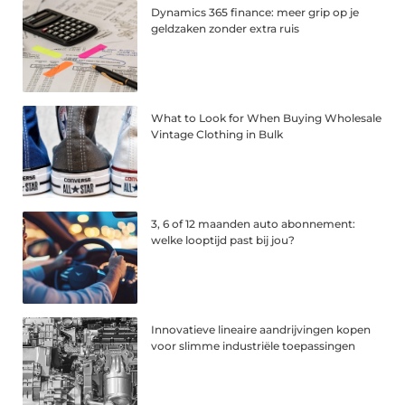
Dynamics 365 finance: meer grip op je
geldzaken zonder extra ruis
What to Look for When Buying Wholesale
Vintage Clothing in Bulk
3, 6 of 12 maanden auto abonnement:
welke looptijd past bij jou?
Innovatieve lineaire aandrijvingen kopen
voor slimme industriële toepassingen