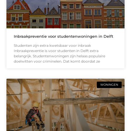
Inbraakpreventie voor studentenwoningen in Delft
Studenten zijn extra kwetsbaar voor inbraak
Inbraakpreventie is voor studenten in Delft extra
belangrijk. Studentenwoningen zijn helaas populaire
doelwitten voor criminelen. Dat komt doordat ze
WONINGEN