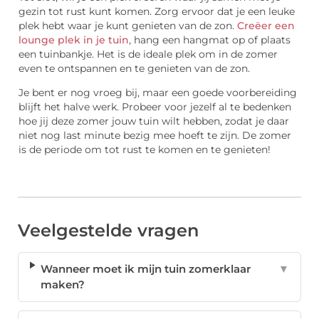
gezin tot rust kunt komen. Zorg ervoor dat je een leuke
plek hebt waar je kunt genieten van de zon.
Creëer een
lounge plek in je tuin
, hang een hangmat op of plaats
een tuinbankje. Het is de ideale plek om in de zomer
even te ontspannen en te genieten van de zon.
Je bent er nog vroeg bij, maar een goede voorbereiding
blijft het halve werk. Probeer voor jezelf al te bedenken
hoe jij deze zomer jouw tuin wilt hebben, zodat je daar
niet nog last minute bezig mee hoeft te zijn. De zomer
is de periode om tot rust te komen en te genieten!
Veelgestelde vragen
Wanneer moet ik mijn tuin zomerklaar
▼
maken?