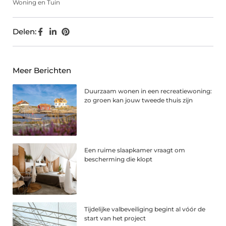
Woning en Tuin
Delen:
Meer Berichten
Duurzaam wonen in een recreatiewoning:
zo groen kan jouw tweede thuis zijn
Een ruime slaapkamer vraagt om
bescherming die klopt
Tijdelijke valbeveiliging begint al vóór de
start van het project