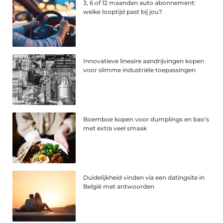
3, 6 of 12 maanden auto abonnement:
welke looptijd past bij jou?
Innovatieve lineaire aandrijvingen kopen
voor slimme industriële toepassingen
Boemboe kopen voor dumplings en bao’s
met extra veel smaak
Duidelijkheid vinden via een datingsite in
België met antwoorden