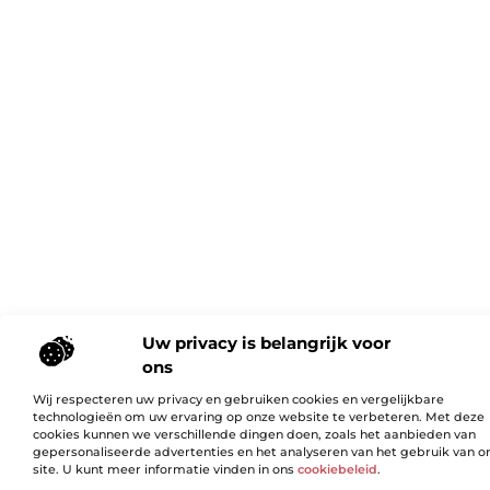
Uw privacy is belangrijk voor
ons
Wij respecteren uw privacy en gebruiken cookies en vergelijkbare
technologieën om uw ervaring op onze website te verbeteren. Met deze
cookies kunnen we verschillende dingen doen, zoals het aanbieden van
gepersonaliseerde advertenties en het analyseren van het gebruik van o
site. U kunt meer informatie vinden in ons
cookiebeleid
.