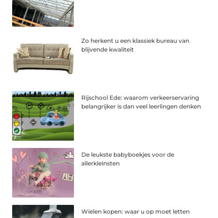
Zo herkent u een klassiek bureau van
blijvende kwaliteit
Rijschool Ede: waarom verkeerservaring
belangrijker is dan veel leerlingen denken
De leukste babyboekjes voor de
allerkleinsten
Wielen kopen: waar u op moet letten