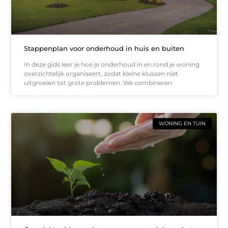
Stappenplan voor onderhoud in huis en buiten
In deze gids leer je hoe je onderhoud in en rond je woning
overzichtelijk organiseert, zodat kleine klussen niet
uitgroeien tot grote problemen. We combineren
WONING EN TUIN