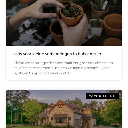
Gids voor kleine verbeteringen in huis en tuin
Kleine verbeteringen hebben vaak het grootste effect: een
hal die niet meer dichtslibt, een keuken die sneller “klaar”
is, of een tuinpad dat weer prettig
WONING EN TUIN