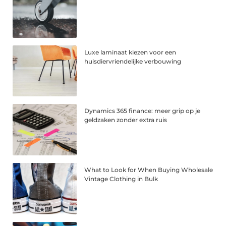
Luxe laminaat kiezen voor een
huisdiervriendelijke verbouwing
Dynamics 365 finance: meer grip op je
geldzaken zonder extra ruis
What to Look for When Buying Wholesale
Vintage Clothing in Bulk