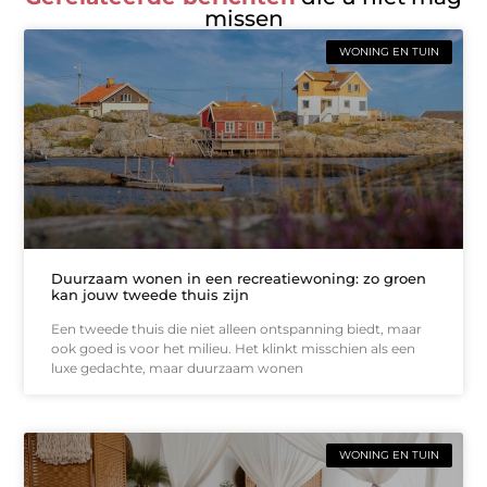
missen
WONING EN TUIN
Duurzaam wonen in een recreatiewoning: zo groen
kan jouw tweede thuis zijn
Een tweede thuis die niet alleen ontspanning biedt, maar
ook goed is voor het milieu. Het klinkt misschien als een
luxe gedachte, maar duurzaam wonen
WONING EN TUIN