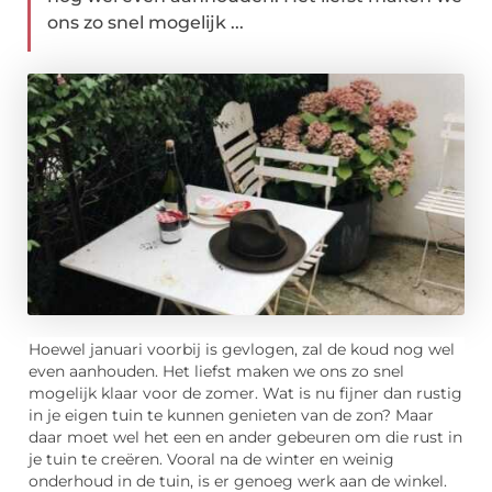
ons zo snel mogelijk ...
Hoewel januari voorbij is gevlogen, zal de koud nog wel
even aanhouden. Het liefst maken we ons zo snel
mogelijk klaar voor de zomer. Wat is nu fijner dan rustig
in je eigen tuin te kunnen genieten van de zon? Maar
daar moet wel het een en ander gebeuren om die rust in
je tuin te creëren. Vooral na de winter en weinig
onderhoud in de tuin, is er genoeg werk aan de winkel.