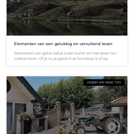
Elementen van een gelukkig en vervullend leven
Elementen van geluk Geluk is een kunst om het leven ten
volle te leven. Of je nu je geluk in je horoskop is of op
HOBBY EN VRIJE TIJD