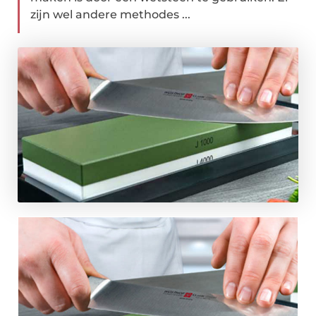
zijn wel andere methodes ...