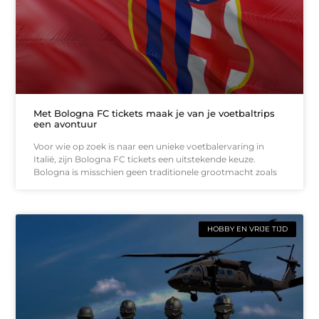
Met Bologna FC tickets maak je van je voetbaltrips
een avontuur
Voor wie op zoek is naar een unieke voetbalervaring in
Italië, zijn Bologna FC tickets een uitstekende keuze.
Bologna is misschien geen traditionele grootmacht zoals
HOBBY EN VRIJE TIJD