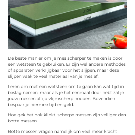
De beste manier om je mes scherper te maken is door
een wetsteen te gebruiken. Er zijn wel andere methodes
of apparaten verkrijgbaar voor het slijpen, maar deze
slijpen vaak te veel materiaal van je mes af.
Leren om met een wetsteen om te gaan kan wat tijd in
beslag nemen, maar als je het eenmaal door hebt zal je
jouw messen altijd vlijmscherp houden. Bovendien
bespaar je hiermee tijd en geld.
Hoe gek het ook klinkt, scherpe messen zijn veiliger dan
botte messen.
Botte messen vragen namelijk om veel meer kracht