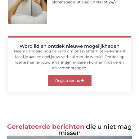
Slotenspecialist Dag En Nacht 24/7
Word lid en ontdek nieuwe mogelijkheden
Neem vandaag nog de kans om ons platform te verkennen!
Meld je aan en deel jouw verhaal met de wereld. Ontdek op
welke manier jouw ervaringen anderen kunnen motiveren
en samenbrengen.
Registreer nu
Gerelateerde berichten
die u niet mag
missen