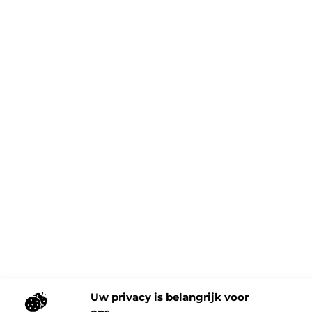
Uw privacy is belangrijk voor