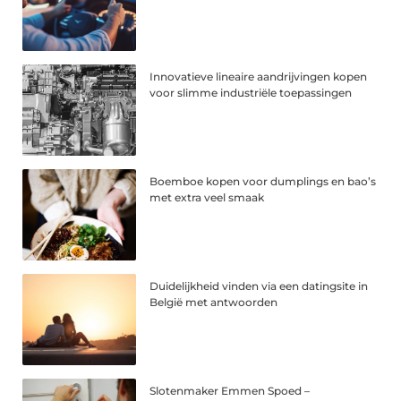
Innovatieve lineaire aandrijvingen kopen
voor slimme industriële toepassingen
Boemboe kopen voor dumplings en bao’s
met extra veel smaak
Duidelijkheid vinden via een datingsite in
België met antwoorden
Slotenmaker Emmen Spoed –