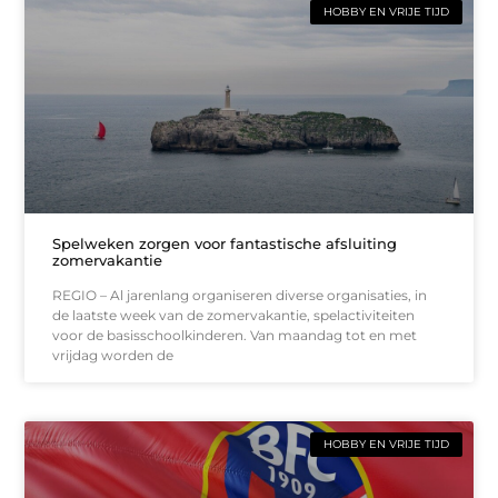
HOBBY EN VRIJE TIJD
Spelweken zorgen voor fantastische afsluiting
zomervakantie
REGIO – Al jarenlang organiseren diverse organisaties, in
de laatste week van de zomervakantie, spelactiviteiten
voor de basisschoolkinderen. Van maandag tot en met
vrijdag worden de
HOBBY EN VRIJE TIJD