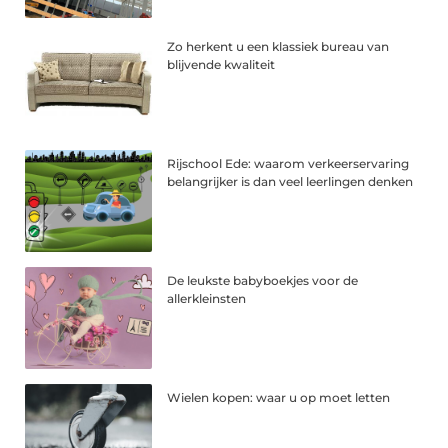
Zo herkent u een klassiek bureau van
blijvende kwaliteit
Rijschool Ede: waarom verkeerservaring
belangrijker is dan veel leerlingen denken
De leukste babyboekjes voor de
allerkleinsten
Wielen kopen: waar u op moet letten