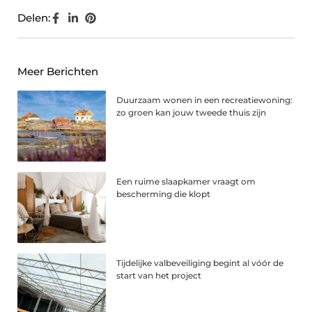
Delen:
Meer Berichten
Duurzaam wonen in een recreatiewoning:
zo groen kan jouw tweede thuis zijn
Een ruime slaapkamer vraagt om
bescherming die klopt
Tijdelijke valbeveiliging begint al vóór de
start van het project