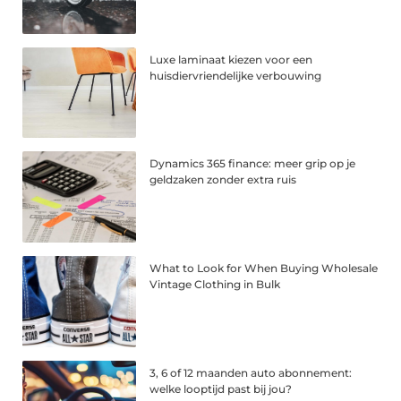
Luxe laminaat kiezen voor een
huisdiervriendelijke verbouwing
Dynamics 365 finance: meer grip op je
geldzaken zonder extra ruis
What to Look for When Buying Wholesale
Vintage Clothing in Bulk
3, 6 of 12 maanden auto abonnement:
welke looptijd past bij jou?