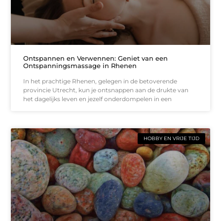
Ontspannen en Verwennen: Geniet van een
Ontspanningsmassage in Rhenen
In het prachtige Rhenen, gelegen in de betoverende
provincie Utrecht, kun je ontsnappen aan de drukte van
het dagelijks leven en jezelf onderdompelen in een
HOBBY EN VRIJE TIJD