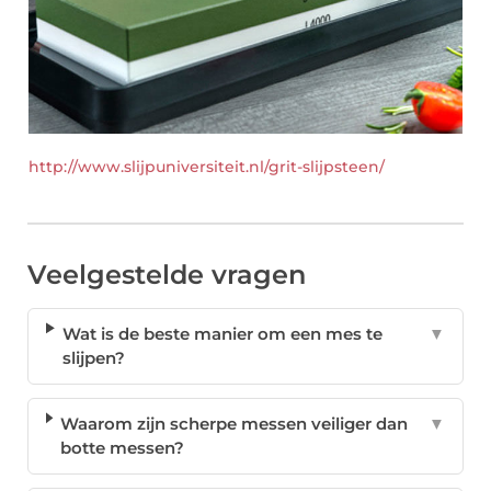
http://www.slijpuniversiteit.nl/grit-slijpsteen/
Veelgestelde vragen
Wat is de beste manier om een mes te
▼
slijpen?
Waarom zijn scherpe messen veiliger dan
▼
botte messen?