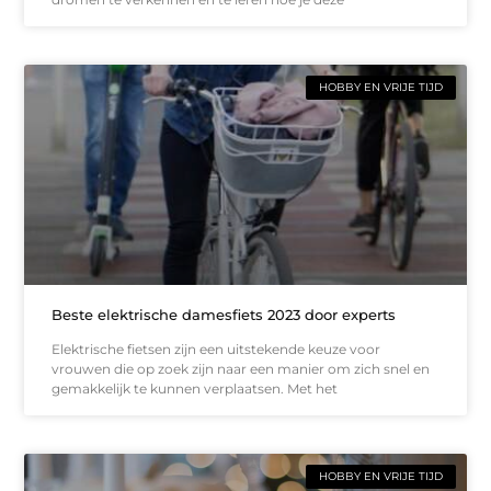
HOBBY EN VRIJE TIJD
Beste elektrische damesfiets 2023 door experts
Elektrische fietsen zijn een uitstekende keuze voor
vrouwen die op zoek zijn naar een manier om zich snel en
gemakkelijk te kunnen verplaatsen. Met het
HOBBY EN VRIJE TIJD