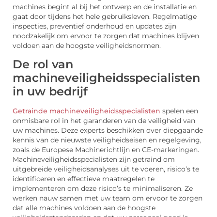
machines begint al bij het ontwerp en de installatie en
gaat door tijdens het hele gebruiksleven. Regelmatige
inspecties, preventief onderhoud en updates zijn
noodzakelijk om ervoor te zorgen dat machines blijven
voldoen aan de hoogste veiligheidsnormen.
De rol van
machineveiligheidsspecialisten
in uw bedrijf
Getrainde machineveiligheidsspecialisten
spelen een
onmisbare rol in het garanderen van de veiligheid van
uw machines. Deze experts beschikken over diepgaande
kennis van de nieuwste veiligheidseisen en regelgeving,
zoals de Europese Machinerichtlijn en CE-markeringen.
Machineveiligheidsspecialisten zijn getraind om
uitgebreide veiligheidsanalyses uit te voeren, risico’s te
identificeren en effectieve maatregelen te
implementeren om deze risico’s te minimaliseren. Ze
werken nauw samen met uw team om ervoor te zorgen
dat alle machines voldoen aan de hoogste