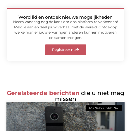
Word lid en ontdek nieuwe mogelijkheden
Neem vandaag nog de kans om ons platform te verkennen!
Meld je aan en deel jouw verhaal met de wereld. Ontdek op
welke manier jouw ervaringen anderen kunnen motiveren
en samenbrengen.
Registreer nu
Gerelateerde berichten
die u niet mag
missen
DIENSTVERLENING