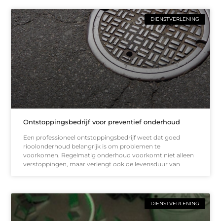
DIENSTVERLENING
Ontstoppingsbedrijf voor preventief onderhoud
Een professioneel ontstoppingsbedrijf weet dat goed
rioolonderhoud belangrijk is om problemen te
voorkomen. Regelmatig onderhoud voorkomt niet alleen
verstoppingen, maar verlengt ook de levensduur van
DIENSTVERLENING