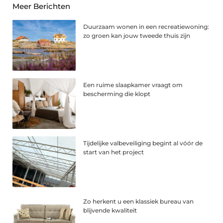
Meer Berichten
Duurzaam wonen in een recreatiewoning:
zo groen kan jouw tweede thuis zijn
Een ruime slaapkamer vraagt om
bescherming die klopt
Tijdelijke valbeveiliging begint al vóór de
start van het project
Zo herkent u een klassiek bureau van
blijvende kwaliteit