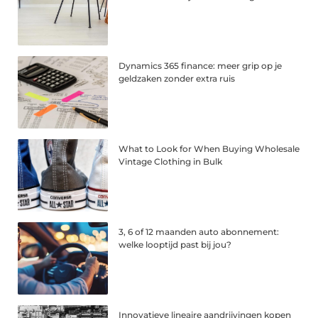
Dynamics 365 finance: meer grip op je
geldzaken zonder extra ruis
What to Look for When Buying Wholesale
Vintage Clothing in Bulk
3, 6 of 12 maanden auto abonnement:
welke looptijd past bij jou?
Innovatieve lineaire aandrijvingen kopen