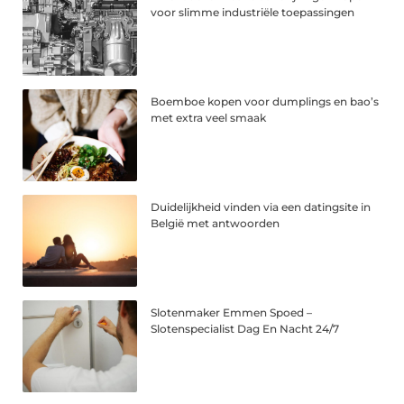
voor slimme industriële toepassingen
Boemboe kopen voor dumplings en bao’s
met extra veel smaak
Duidelijkheid vinden via een datingsite in
België met antwoorden
Slotenmaker Emmen Spoed –
Slotenspecialist Dag En Nacht 24/7