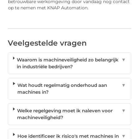
betrouwbare werkomgeving door vandaag nog contact
op te nemen met KNAP Automation.
Veelgestelde vragen
Waarom is machineveiligheid zo belangrijk
▼
in industriële bedrijven?
Wat houdt regelmatig onderhoud aan
▼
machines in?
Welke regelgeving moet ik naleven voor
▼
machineveiligheid?
Hoe identificeer ik risico's met machines in
▼