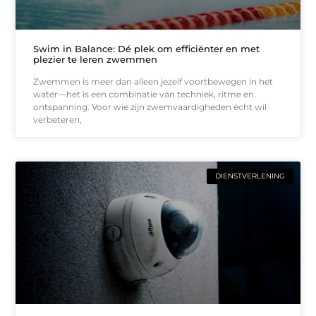
Swim in Balance: Dé plek om efficiënter en met
plezier te leren zwemmen
Zwemmen is meer dan alleen jezelf voortbewegen in het
water—het is een combinatie van techniek, ritme en
ontspanning. Voor wie zijn zwemvaardigheden écht wil
verbeteren,
DIENSTVERLENING