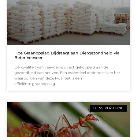
Hoe Graanopslag Bijdraagt aan Diergezondheid via
Beter Veevoer
De kwaliteit van veevoer is direct gekoppeld aan de
gezondheid van het vee. Een essentieel onderdeel van het
waarborgen van deze kwaliteit is een
efficiënte graanopslag.
DIENSTVERLENING