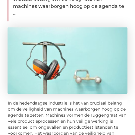
machines waarborgen hoog op de agenda te
...
In de hedendaagse industrie is het van cruciaal belang
om de veiligheid van machines waarborgen hoog op de
agenda te zetten. Machines vormen de ruggengraat van
vele productieprocessen en hun veilige werking is
essentieel om ongevallen en productiestilstanden te
voorkomen. Het waarborgen van de veiligheid van