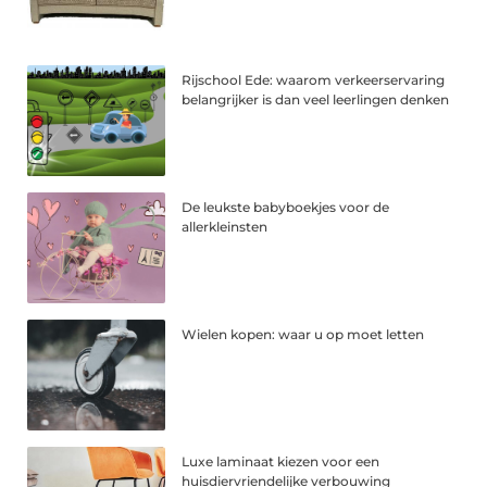
Rijschool Ede: waarom verkeerservaring
belangrijker is dan veel leerlingen denken
De leukste babyboekjes voor de
allerkleinsten
Wielen kopen: waar u op moet letten
Luxe laminaat kiezen voor een
huisdiervriendelijke verbouwing