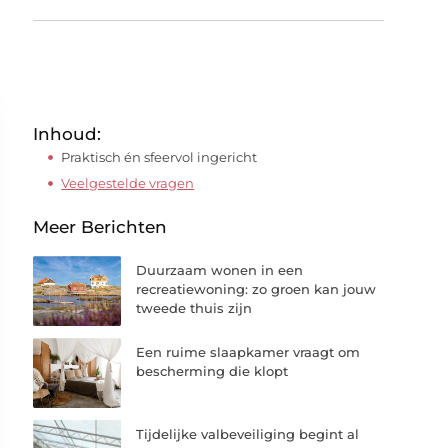
Inhoud:
Praktisch én sfeervol ingericht
Veelgestelde vragen
Meer Berichten
Duurzaam wonen in een
recreatiewoning: zo groen kan jouw
tweede thuis zijn
Een ruime slaapkamer vraagt om
bescherming die klopt
Tijdelijke valbeveiliging begint al