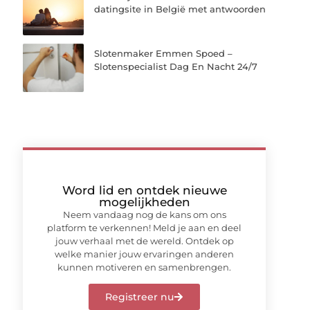
datingsite in België met antwoorden
Slotenmaker Emmen Spoed –
Slotenspecialist Dag En Nacht 24/7
Word lid en ontdek nieuwe
mogelijkheden
Neem vandaag nog de kans om ons
platform te verkennen! Meld je aan en deel
jouw verhaal met de wereld. Ontdek op
welke manier jouw ervaringen anderen
kunnen motiveren en samenbrengen.
Registreer nu