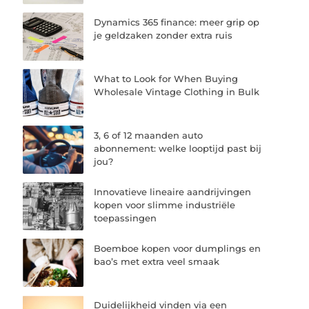
Dynamics 365 finance: meer grip op
je geldzaken zonder extra ruis
What to Look for When Buying
Wholesale Vintage Clothing in Bulk
3, 6 of 12 maanden auto
abonnement: welke looptijd past bij
jou?
Innovatieve lineaire aandrijvingen
kopen voor slimme industriële
toepassingen
Boemboe kopen voor dumplings en
bao’s met extra veel smaak
Duidelijkheid vinden via een