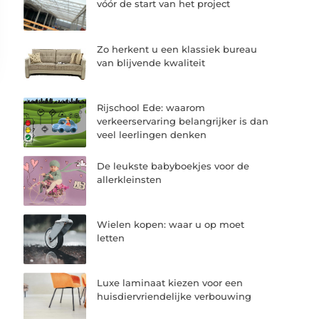
vóór de start van het project
Zo herkent u een klassiek bureau
van blijvende kwaliteit
Rijschool Ede: waarom
verkeerservaring belangrijker is dan
veel leerlingen denken
De leukste babyboekjes voor de
allerkleinsten
Wielen kopen: waar u op moet
letten
Luxe laminaat kiezen voor een
huisdiervriendelijke verbouwing