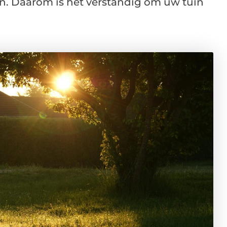
en. Daarom is het verstandig om uw tuin