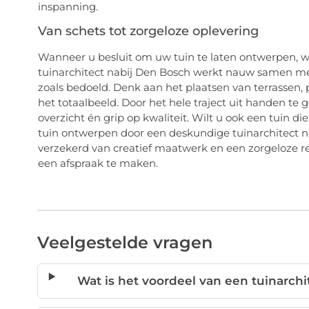
inspanning.
Van schets tot zorgeloze oplevering
Wanneer u besluit om uw tuin te laten ontwerpen, wil
tuinarchitect nabij Den Bosch werkt nauw samen me
zoals bedoeld. Denk aan het plaatsen van terrassen, pe
het totaalbeeld. Door het hele traject uit handen te 
overzicht én grip op kwaliteit. Wilt u ook een tuin di
tuin ontwerpen door een deskundige tuinarchitect n
verzekerd van creatief maatwerk en een zorgeloze 
een afspraak te maken.
Veelgestelde vragen
Wat is het voordeel van een tuinarchit