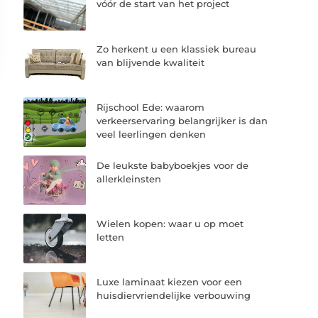
vóór de start van het project
Zo herkent u een klassiek bureau
van blijvende kwaliteit
Rijschool Ede: waarom
verkeerservaring belangrijker is dan
veel leerlingen denken
De leukste babyboekjes voor de
allerkleinsten
Wielen kopen: waar u op moet
letten
Luxe laminaat kiezen voor een
huisdiervriendelijke verbouwing