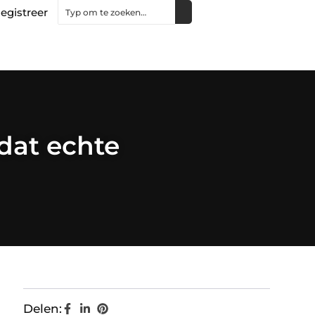
egistreer
 dat echte
Delen: