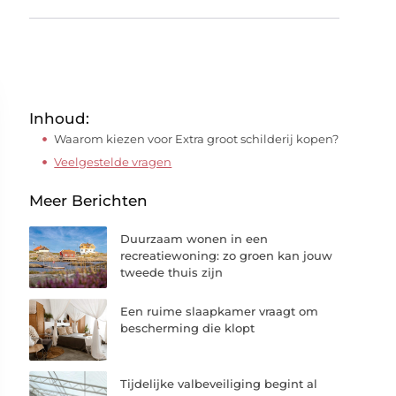
Inhoud:
Waarom kiezen voor Extra groot schilderij kopen?
Veelgestelde vragen
Meer Berichten
Duurzaam wonen in een
recreatiewoning: zo groen kan jouw
tweede thuis zijn
Een ruime slaapkamer vraagt om
bescherming die klopt
Tijdelijke valbeveiliging begint al