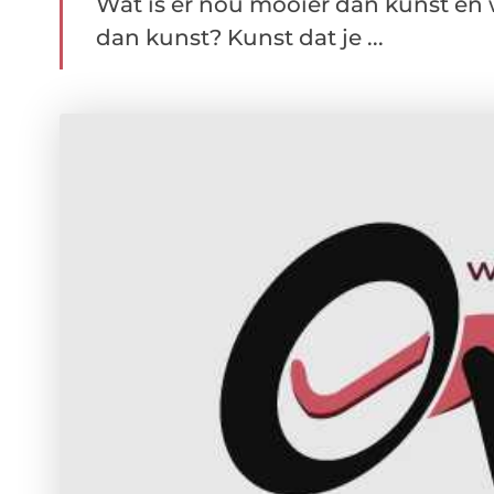
Wat is er nou mooier dan kunst en
dan kunst? Kunst dat je ...