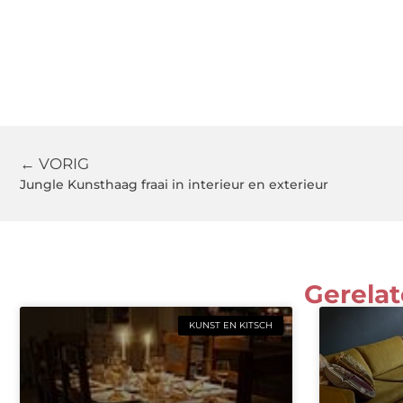
← VORIG
Jungle Kunsthaag fraai in interieur en exterieur
Gerelat
KUNST EN KITSCH