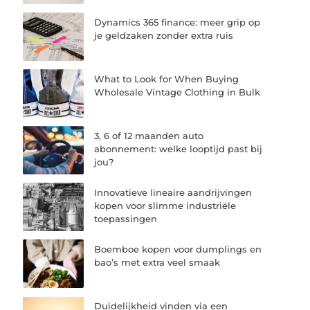
Dynamics 365 finance: meer grip op
je geldzaken zonder extra ruis
What to Look for When Buying
Wholesale Vintage Clothing in Bulk
3, 6 of 12 maanden auto
abonnement: welke looptijd past bij
jou?
Innovatieve lineaire aandrijvingen
kopen voor slimme industriële
toepassingen
Boemboe kopen voor dumplings en
bao’s met extra veel smaak
Duidelijkheid vinden via een