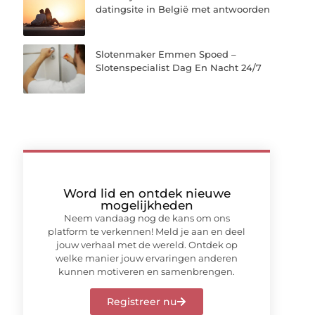
datingsite in België met antwoorden
Slotenmaker Emmen Spoed –
Slotenspecialist Dag En Nacht 24/7
Word lid en ontdek nieuwe
mogelijkheden
Neem vandaag nog de kans om ons
platform te verkennen! Meld je aan en deel
jouw verhaal met de wereld. Ontdek op
welke manier jouw ervaringen anderen
kunnen motiveren en samenbrengen.
Registreer nu