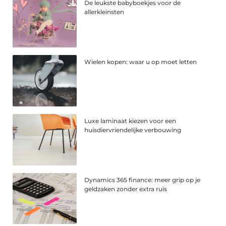
De leukste babyboekjes voor de
allerkleinsten
Wielen kopen: waar u op moet letten
Luxe laminaat kiezen voor een
huisdiervriendelijke verbouwing
Dynamics 365 finance: meer grip op je
geldzaken zonder extra ruis