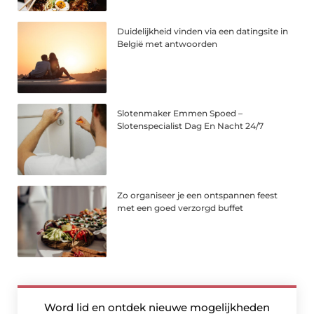
Duidelijkheid vinden via een datingsite in
België met antwoorden
Slotenmaker Emmen Spoed –
Slotenspecialist Dag En Nacht 24/7
Zo organiseer je een ontspannen feest
met een goed verzorgd buffet
Word lid en ontdek nieuwe mogelijkheden