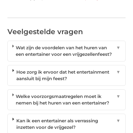
Veelgestelde vragen
Wat zijn de voordelen van het huren van
▼
een entertainer voor een vrijgezellenfeest?
Hoe zorg ik ervoor dat het entertainment
▼
aansluit bij mijn feest?
Welke voorzorgsmaatregelen moet ik
▼
nemen bij het huren van een entertainer?
Kan ik een entertainer als verrassing
▼
inzetten voor de vrijgezel?