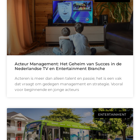
Acteur Management: Het Geheim van Succes in de
Nederlandse TV en Entertainment Branche
Acteren is meer dan alleen talent en passie; het is een vak
dat vraagt om gedegen management en strategie. Vooral
voor beginnende en jonge acteurs
ENTERTAINMENT