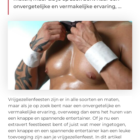
onvergetelijke en vermakelijke ervaring, ...
Vrijgezellenfeesten zijn er in alle soorten en maten,
maar als je op zoek bent naar een onvergetelijke en
vermakelijke ervaring, overweeg dan eens het huren van
een knappe en spannende entertainer. Of je nu een
extravert feestbeest bent of juist wat meer ingetogen,
een knappe en een spannende entertainer kan een leuke
toevoeging zijn aan je vrijgezellenfeest. In dit artikel