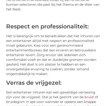
kunnen selecteren die past bij het thema en de sfeer van
het feest.
Respect en professionaliteit:
Het is belangrijk om te benadrukken dat het inhuren van
een entertainer altijd met respect en professionaliteit
moet gebeuren. Kies voor een gerenommeerd
entertainmentbureau dat een ervaren en betrouwbare
entertainer levert. Zorg ervoor dat iedereen zich
comfortabel voelt en dat er duidelijke grenzen worden
gesteld. Het doel is om plezier te hebben en een
onvergetelijke ervaring te creëren, zonder iemand
ongemakkelijk te maken.
Verras de vrijgezel:
Een entertainer inhuren kan een geweldige verrassing
zijn voor de vrijgezel. Stel je het gezicht van de
bruid
of
bruidegom in spe voor wanneer er opeens een knappe