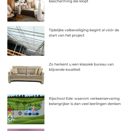
bescherming die klopt
Tijdelijke valbeveiliging begint al vóór de
start van het project
Zo herkent u een klassiek bureau van
blijvende kwaliteit
Rijschool Ede: waarom verkeerservaring
belangrijker is dan veel leerlingen denken