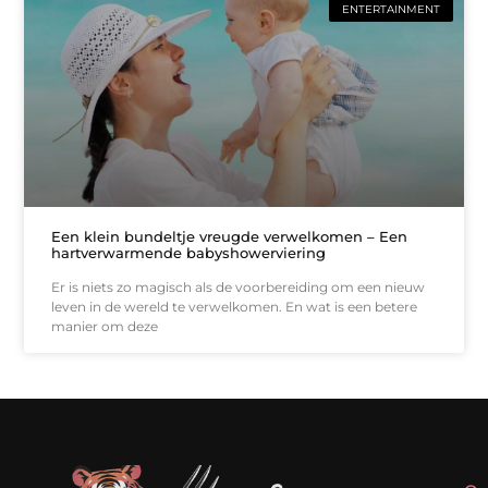
ENTERTAINMENT
Een klein bundeltje vreugde verwelkomen – Een
hartverwarmende babyshowerviering
Er is niets zo magisch als de voorbereiding om een nieuw
leven in de wereld te verwelkomen. En wat is een betere
manier om deze