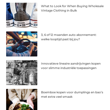
What to Look for When Buying Wholesale
Vintage Clothing in Bulk
3, 6 of 12 maanden auto abonnement:
welke looptijd past bij jou?
Innovatieve lineaire aandrijvingen kopen
voor slimme industriële toepassingen
Boemboe kopen voor dumplings en bao’s
met extra veel smaak