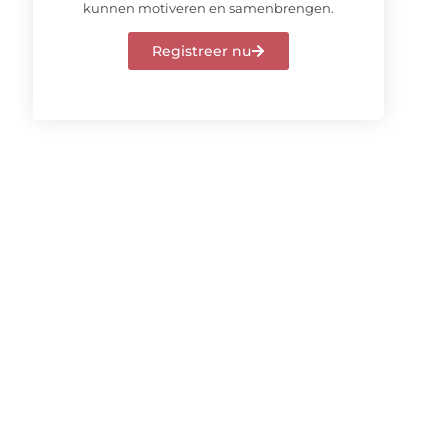
kunnen motiveren en samenbrengen.
Registreer nu