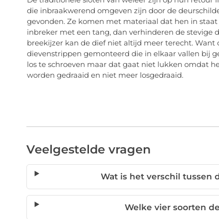
die inbraakwerend omgeven zijn door de deurschilde
gevonden. Ze komen met materiaal dat hen in staat s
inbreker met een tang, dan verhinderen de stevige d
breekijzer kan de dief niet altijd meer terecht. Wa
dievenstrippen gemonteerd die in elkaar vallen bij 
los te schroeven maar dat gaat niet lukken omdat h
worden gedraaid en niet meer losgedraaid.
Veelgestelde vragen
Wat is het verschil tussen
Welke vier soorten de