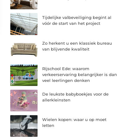
Tijdelijke valbeveiliging begint al
vóór de start van het project
Zo herkent u een klassiek bureau
van blijvende kwaliteit
Rijschool Ede: waarom
verkeerservaring belangrijker is dan
veel leerlingen denken
De leukste babyboekjes voor de
allerkleinsten
Wielen kopen: waar u op moet
letten