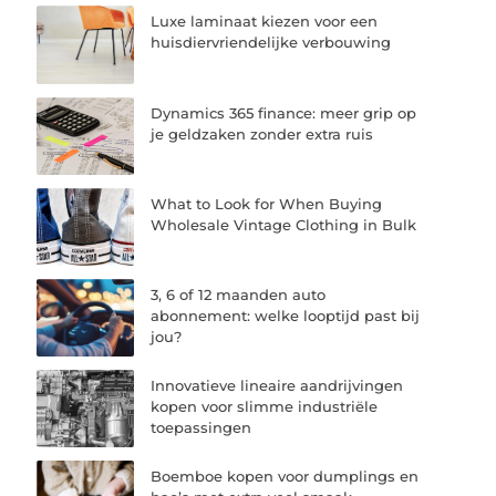
Luxe laminaat kiezen voor een
huisdiervriendelijke verbouwing
Dynamics 365 finance: meer grip op
je geldzaken zonder extra ruis
What to Look for When Buying
Wholesale Vintage Clothing in Bulk
3, 6 of 12 maanden auto
abonnement: welke looptijd past bij
jou?
Innovatieve lineaire aandrijvingen
kopen voor slimme industriële
toepassingen
Boemboe kopen voor dumplings en