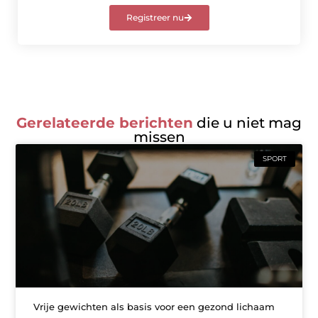
Registreer nu
Gerelateerde berichten
die u niet mag
missen
SPORT
Vrije gewichten als basis voor een gezond lichaam