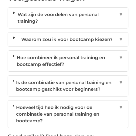
Wat zijn de voordelen van personal
▼
training?
Waarom zou ik voor bootcamp kiezen?
▼
Hoe combineer ik personal training en
▼
bootcamp effectief?
Is de combinatie van personal training en
▼
bootcamp geschikt voor beginners?
Hoeveel tijd heb ik nodig voor de
▼
combinatie van personal training en
bootcamp?