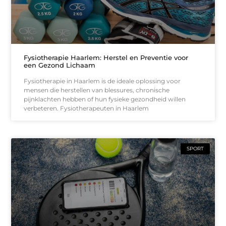
Fysiotherapie Haarlem: Herstel en Preventie voor
een Gezond Lichaam
Fysiotherapie in Haarlem is de ideale oplossing voor
mensen die herstellen van blessures, chronische
pijnklachten hebben of hun fysieke gezondheid willen
verbeteren. Fysiotherapeuten in Haarlem
SPORT