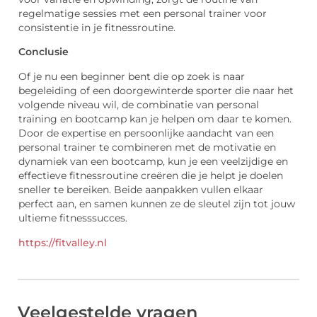
regelmatige sessies met een personal trainer voor
consistentie in je fitnessroutine.
Conclusie
Of je nu een beginner bent die op zoek is naar
begeleiding of een doorgewinterde sporter die naar het
volgende niveau wil, de combinatie van personal
training en bootcamp kan je helpen om daar te komen.
Door de expertise en persoonlijke aandacht van een
personal trainer te combineren met de motivatie en
dynamiek van een bootcamp, kun je een veelzijdige en
effectieve fitnessroutine creëren die je helpt je doelen
sneller te bereiken. Beide aanpakken vullen elkaar
perfect aan, en samen kunnen ze de sleutel zijn tot jouw
ultieme fitnesssucces.
https://fitvalley.nl
Veelgestelde vragen