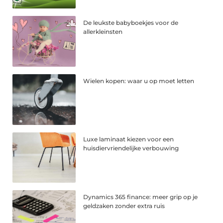
De leukste babyboekjes voor de
allerkleinsten
Wielen kopen: waar u op moet letten
Luxe laminaat kiezen voor een
huisdiervriendelijke verbouwing
Dynamics 365 finance: meer grip op je
geldzaken zonder extra ruis