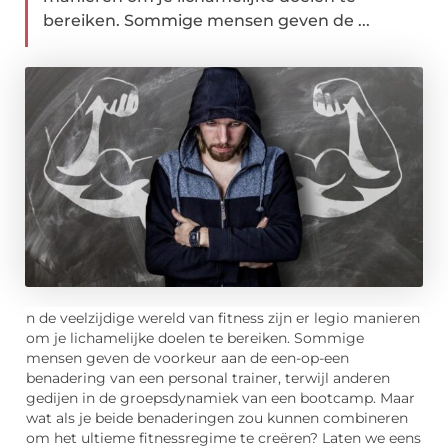
bereiken. Sommige mensen geven de ...
n de veelzijdige wereld van fitness zijn er legio manieren
om je lichamelijke doelen te bereiken. Sommige
mensen geven de voorkeur aan de een-op-een
benadering van een personal trainer, terwijl anderen
gedijen in de groepsdynamiek van een bootcamp. Maar
wat als je beide benaderingen zou kunnen combineren
om het ultieme fitnessregime te creëren? Laten we eens