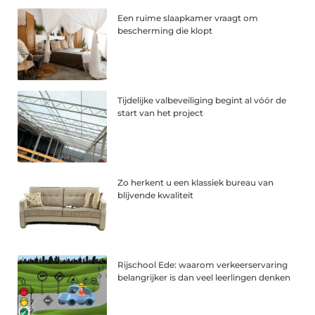
Een ruime slaapkamer vraagt om
bescherming die klopt
Tijdelijke valbeveiliging begint al vóór de
start van het project
Zo herkent u een klassiek bureau van
blijvende kwaliteit
Rijschool Ede: waarom verkeerservaring
belangrijker is dan veel leerlingen denken