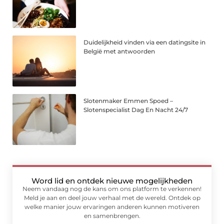
Duidelijkheid vinden via een datingsite in
België met antwoorden
Slotenmaker Emmen Spoed –
Slotenspecialist Dag En Nacht 24/7
Word lid en ontdek nieuwe mogelijkheden
Neem vandaag nog de kans om ons platform te verkennen!
Meld je aan en deel jouw verhaal met de wereld. Ontdek op
welke manier jouw ervaringen anderen kunnen motiveren
en samenbrengen.