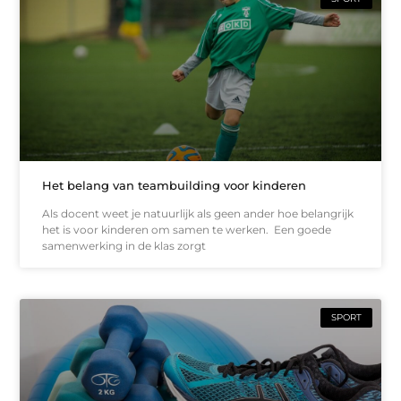
Het belang van teambuilding voor kinderen
Als docent weet je natuurlijk als geen ander hoe belangrijk
het is voor kinderen om samen te werken. Een goede
samenwerking in de klas zorgt
SPORT