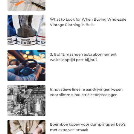
What to Look for When Buying Wholesale
Vintage Clothing in Bulk
3, 6 of 12 maanden auto abonnement:
welke looptijd past bij jou?
Innovatieve lineaire aandrijvingen kopen
voor slimme industriële toepassingen
Boemboe kopen voor dumplings en bao’s
met extra veel smaak