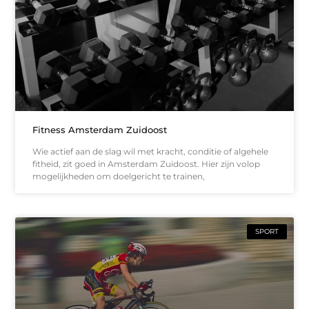
Fitness Amsterdam Zuidoost
Wie actief aan de slag wil met kracht, conditie of algehele
fitheid, zit goed in Amsterdam Zuidoost. Hier zijn volop
mogelijkheden om doelgericht te trainen,
SPORT