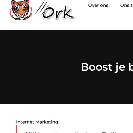
Over ons
Ons 
Boost je 
Internet Marketing