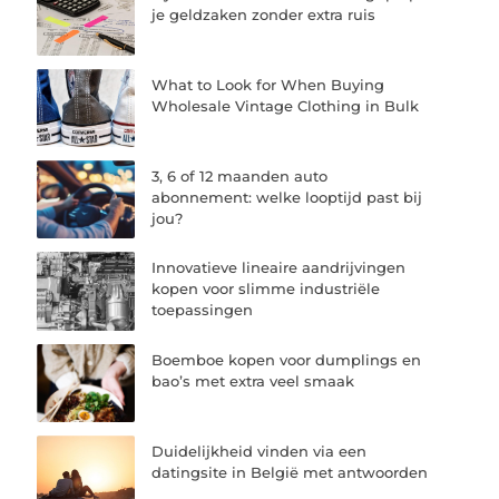
je geldzaken zonder extra ruis
What to Look for When Buying
Wholesale Vintage Clothing in Bulk
3, 6 of 12 maanden auto
abonnement: welke looptijd past bij
jou?
Innovatieve lineaire aandrijvingen
kopen voor slimme industriële
toepassingen
Boemboe kopen voor dumplings en
bao’s met extra veel smaak
Duidelijkheid vinden via een
datingsite in België met antwoorden