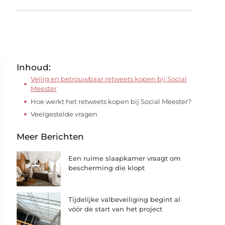
Inhoud:
Veilig en betrouwbaar retweets kopen bij Social
Meester
Hoe werkt het retweets kopen bij Social Meester?
Veelgestelde vragen
Meer Berichten
Een ruime slaapkamer vraagt om
bescherming die klopt
Tijdelijke valbeveiliging begint al
vóór de start van het project