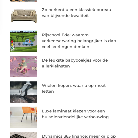
Zo herkent u een klassiek bureau
van blijvende kwaliteit
Rijschool Ede: waarom
verkeerservaring belangrijker is dan
veel leerlingen denken
De leukste babyboekjes voor de
allerkleinsten
Wielen kopen: waar u op moet
letten
Luxe laminaat kiezen voor een
huisdiervriendelijke verbouwing
Dynamics 365 finance: meer grip op