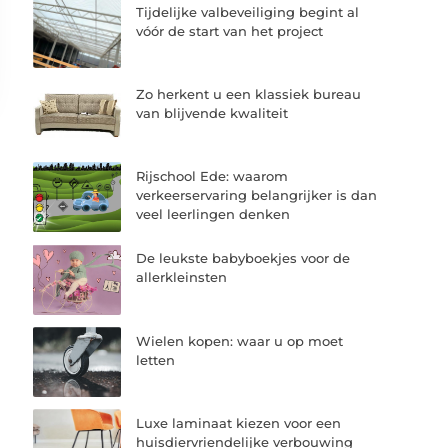
Tijdelijke valbeveiliging begint al
vóór de start van het project
Zo herkent u een klassiek bureau
van blijvende kwaliteit
Rijschool Ede: waarom
verkeerservaring belangrijker is dan
veel leerlingen denken
De leukste babyboekjes voor de
allerkleinsten
Wielen kopen: waar u op moet
letten
Luxe laminaat kiezen voor een
huisdiervriendelijke verbouwing