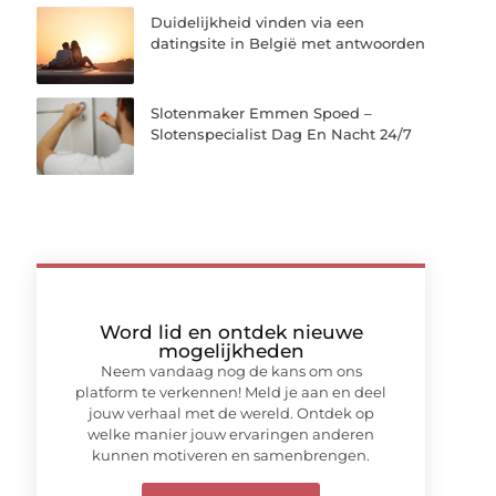
Duidelijkheid vinden via een
datingsite in België met antwoorden
Slotenmaker Emmen Spoed –
Slotenspecialist Dag En Nacht 24/7
Word lid en ontdek nieuwe
mogelijkheden
Neem vandaag nog de kans om ons
platform te verkennen! Meld je aan en deel
jouw verhaal met de wereld. Ontdek op
welke manier jouw ervaringen anderen
kunnen motiveren en samenbrengen.