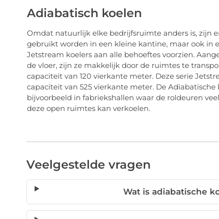
Adiabatisch koelen
Omdat natuurlijk elke bedrijfsruimte anders is, zijn 
gebruikt worden in een kleine kantine, maar ook in 
Jetstream koelers aan alle behoeftes voorzien. Aange
de vloer, zijn ze makkelijk door de ruimtes te transpo
capaciteit van 120 vierkante meter. Deze serie Jets
capaciteit van 525 vierkante meter. De Adiabatische 
bijvoorbeeld in fabriekshallen waar de roldeuren veel 
deze open ruimtes kan verkoelen.
Veelgestelde vragen
Wat is adiabatische k