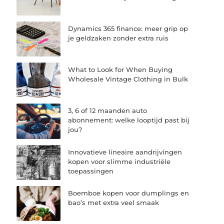
Dynamics 365 finance: meer grip op
je geldzaken zonder extra ruis
What to Look for When Buying
Wholesale Vintage Clothing in Bulk
3, 6 of 12 maanden auto
abonnement: welke looptijd past bij
jou?
Innovatieve lineaire aandrijvingen
kopen voor slimme industriële
toepassingen
Boemboe kopen voor dumplings en
bao’s met extra veel smaak