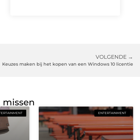
VOLGENDE →
Keuzes maken bij het kopen van een Windows 10 licentie
g missen
TERTAINMENT
ENTERTAINMENT