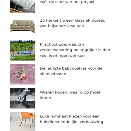
vóór de start van het project
Zo herkent u een klassiek bureau
van blijvende kwaliteit
Rijschool Ede: waarom
verkeerservaring belangrijker is dan
veel leerlingen denken
De leukste babyboekjes voor de
allerkleinsten
Wielen kopen: waar u op moet
letten
Luxe laminaat kiezen voor een
huisdiervriendelijke verbouwing