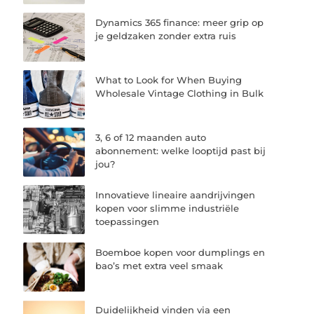
Dynamics 365 finance: meer grip op
je geldzaken zonder extra ruis
What to Look for When Buying
Wholesale Vintage Clothing in Bulk
3, 6 of 12 maanden auto
abonnement: welke looptijd past bij
jou?
Innovatieve lineaire aandrijvingen
kopen voor slimme industriële
toepassingen
Boemboe kopen voor dumplings en
bao’s met extra veel smaak
Duidelijkheid vinden via een