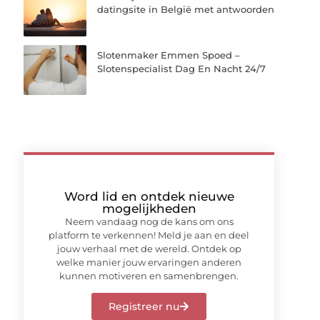
datingsite in België met antwoorden
Slotenmaker Emmen Spoed –
Slotenspecialist Dag En Nacht 24/7
Word lid en ontdek nieuwe
mogelijkheden
Neem vandaag nog de kans om ons
platform te verkennen! Meld je aan en deel
jouw verhaal met de wereld. Ontdek op
welke manier jouw ervaringen anderen
kunnen motiveren en samenbrengen.
Registreer nu