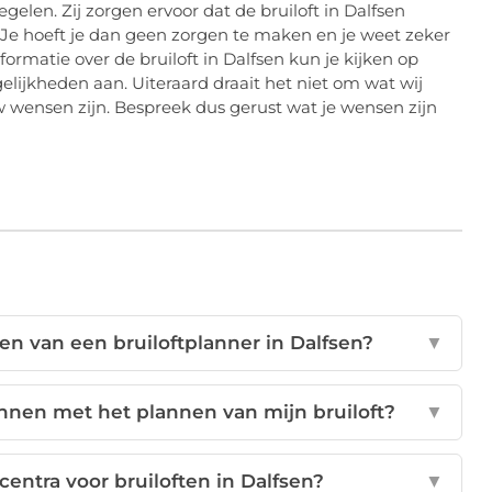
elen. Zij zorgen ervoor dat de bruiloft in Dalfsen
n. Je hoeft je dan geen zorgen te maken en je weet zeker
formatie over de bruiloft in Dalfsen kun je kijken op
lijkheden aan. Uiteraard draait het niet om wat wij
 wensen zijn. Bespreek dus gerust wat je wensen zijn
en van een bruiloftplanner in Dalfsen?
▼
innen met het plannen van mijn bruiloft?
▼
centra voor bruiloften in Dalfsen?
▼