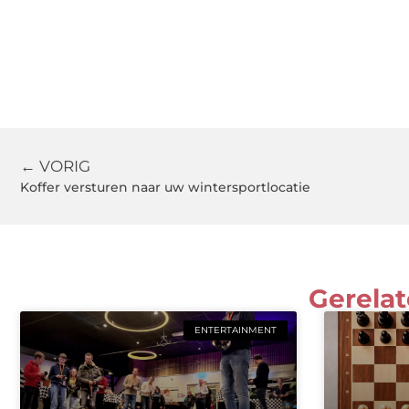
← VORIG
Koffer versturen naar uw wintersportlocatie
Gerelat
ENTERTAINMENT