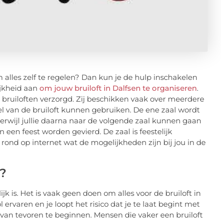
 alles zelf te regelen? Dan kun je de hulp inschakelen
ijkheid aan
om jouw bruiloft in Dalfsen te organiseren
.
bruiloften verzorgd. Zij beschikken vaak over meerdere
l van de bruiloft kunnen gebruiken. De ene zaal wordt
terwijl jullie daarna naar de volgende zaal kunnen gaan
 een feest worden gevierd. De zaal is feestelijk
 rond op internet wat de mogelijkheden zijn bij jou in de
n?
k is. Het is vaak geen doen om alles voor de bruiloft in
l ervaren en je loopt het risico dat je te laat begint met
 van tevoren te beginnen. Mensen die vaker een bruiloft