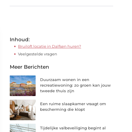
Inhoud:
Bruiloft locatie in Dalfsen huren?
Veelgestelde vragen
Meer Berichten
Duurzaam wonen in een
recreatiewoning: zo groen kan jouw
tweede thuis zijn
Een ruime slaapkamer vraagt om
bescherming die klopt
Tijdelijke valbeveiliging begint al