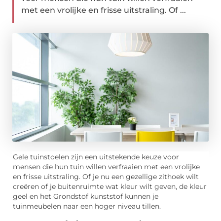
met een vrolijke en frisse uitstraling. Of ...
Gele tuinstoelen zijn een uitstekende keuze voor
mensen die hun tuin willen verfraaien met een vrolijke
en frisse uitstraling. Of je nu een gezellige zithoek wilt
creëren of je buitenruimte wat kleur wilt geven, de kleur
geel en het Grondstof kunststof kunnen je
tuinmeubelen naar een hoger niveau tillen.