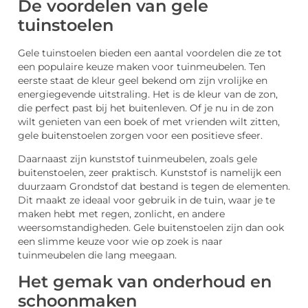
De voordelen van gele
tuinstoelen
Gele tuinstoelen bieden een aantal voordelen die ze tot
een populaire keuze maken voor tuinmeubelen. Ten
eerste staat de kleur geel bekend om zijn vrolijke en
energiegevende uitstraling. Het is de kleur van de zon,
die perfect past bij het buitenleven. Of je nu in de zon
wilt genieten van een boek of met vrienden wilt zitten,
gele buitenstoelen zorgen voor een positieve sfeer.
Daarnaast zijn kunststof tuinmeubelen, zoals gele
buitenstoelen, zeer praktisch. Kunststof is namelijk een
duurzaam Grondstof dat bestand is tegen de elementen.
Dit maakt ze ideaal voor gebruik in de tuin, waar je te
maken hebt met regen, zonlicht, en andere
weersomstandigheden. Gele buitenstoelen zijn dan ook
een slimme keuze voor wie op zoek is naar
tuinmeubelen die lang meegaan.
Het gemak van onderhoud en
schoonmaken