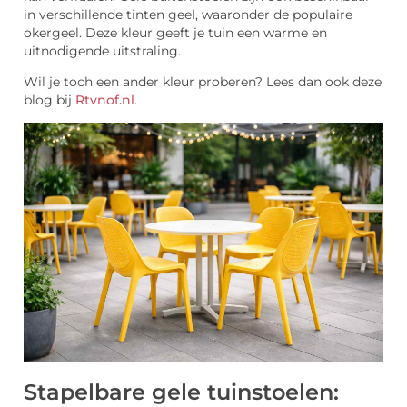
in verschillende tinten geel, waaronder de populaire
okergeel. Deze kleur geeft je tuin een warme en
uitnodigende uitstraling.
Wil je toch een ander kleur proberen? Lees dan ook deze
blog bij
Rtvnof.nl
.
Stapelbare gele tuinstoelen: