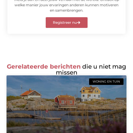
welke manier jouw ervaringen anderen kunnen motiveren
en samenbrengen.
Registreer nu
Gerelateerde berichten
die u niet mag
missen
WONING EN TUIN