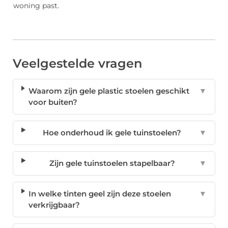
woning past.
Veelgestelde vragen
Waarom zijn gele plastic stoelen geschikt
▼
voor buiten?
Hoe onderhoud ik gele tuinstoelen?
▼
Zijn gele tuinstoelen stapelbaar?
▼
In welke tinten geel zijn deze stoelen
▼
verkrijgbaar?