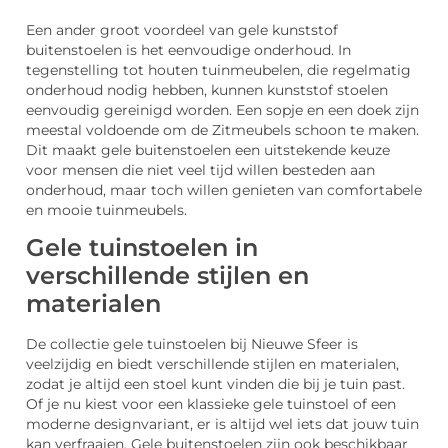
Een ander groot voordeel van gele kunststof
buitenstoelen is het eenvoudige onderhoud. In
tegenstelling tot houten tuinmeubelen, die regelmatig
onderhoud nodig hebben, kunnen kunststof stoelen
eenvoudig gereinigd worden. Een sopje en een doek zijn
meestal voldoende om de Zitmeubels schoon te maken.
Dit maakt gele buitenstoelen een uitstekende keuze
voor mensen die niet veel tijd willen besteden aan
onderhoud, maar toch willen genieten van comfortabele
en mooie tuinmeubels.
Gele tuinstoelen in
verschillende stijlen en
materialen
De collectie gele tuinstoelen bij Nieuwe Sfeer is
veelzijdig en biedt verschillende stijlen en materialen,
zodat je altijd een stoel kunt vinden die bij je tuin past.
Of je nu kiest voor een klassieke gele tuinstoel of een
moderne designvariant, er is altijd wel iets dat jouw tuin
kan verfraaien. Gele buitenstoelen zijn ook beschikbaar