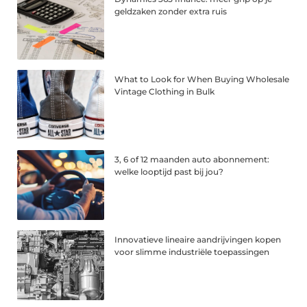
geldzaken zonder extra ruis
What to Look for When Buying Wholesale
Vintage Clothing in Bulk
3, 6 of 12 maanden auto abonnement:
welke looptijd past bij jou?
Innovatieve lineaire aandrijvingen kopen
voor slimme industriële toepassingen