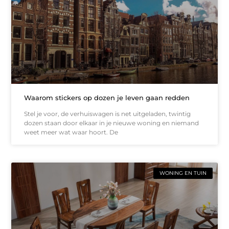
Waarom stickers op dozen je leven gaan redden
Stel je voor, de verhuiswagen is net uitgeladen, twintig
dozen staan door elkaar in je nieuwe woning en niemand
weet meer wat waar hoort. De
WONING EN TUIN