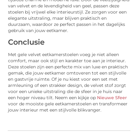
van velvet en de levendigheid van geel, passen deze
stoelen bij vrijwel elke interieurstijl. Ze zorgen voor een
elegante uitstraling, maar blijven praktisch en
duurzaam, waardoor ze perfect passen in het dagelijks
gebruik van jouw eetkamer.
Conclusie
Met gele velvet eetkamerstoelen voeg je niet alleen
comfort, maar ook stijl en karakter toe aan je interieur.
Deze stoelen zijn een perfecte mix van luxe en praktisch
gemak, die jouw eetkamer omtoveren tot een stijlvolle
en gastvrije ruimte. Of je nu kiest voor een set met
armleuning of een strakker design, de velvet stof zorgt
voor een unieke uitstraling die de sfeer in je huis naar
een hoger niveau tilt. Neem een kijkje op
Nieuwe Sfeer
voor de mooiste gele eetkamerstoelen en transformeer
jouw interieur met een stijlvolle blikvanger.