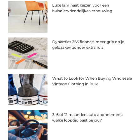
Luxe laminaat kiezen voor een
huisdiervriendelijke verbouwing
Dynamics 365 finance: meer grip op je
geldzaken zonder extra ruis
What to Look for When Buying Wholesale
Vintage Clothing in Bulk
3, 6 of 12 maanden auto abonnement:
welke looptijd past bij jou?