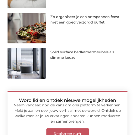
Zo organiseer je een ontspannen feest
met een goed verzorgd buffet
Solid surface badkamermeubels als
slimme keuze
Word lid en ontdek nieuwe mogelijkheden
Neem vandaag nog de kans om ons platform te verkennen!
Meld je aan en deel jouw verhaal met de wereld. Ontdek op
welke manier jouw ervaringen anderen kunnen motiveren
en samenbrengen.
Registreer nu