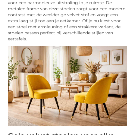
voor een harmonieuze uitstraling in je ruimte. De
metalen frame van deze stoelen zorgt voor een modern
contrast met de weelderige velvet stof en voegt een
extra laag stijl toe aan je eetkamer. Of je nu kiest voor
een stoel met armleuning of een strakkere variant, de
stoelen passen perfect bij verschillende stijlen van
eettafels.