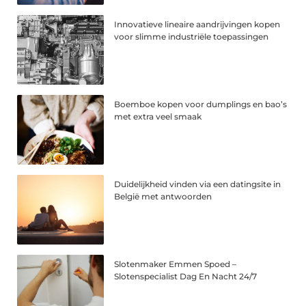
Innovatieve lineaire aandrijvingen kopen
voor slimme industriële toepassingen
Boemboe kopen voor dumplings en bao’s
met extra veel smaak
Duidelijkheid vinden via een datingsite in
België met antwoorden
Slotenmaker Emmen Spoed –
Slotenspecialist Dag En Nacht 24/7