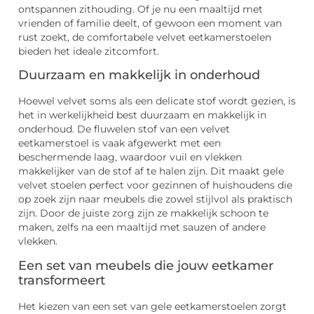
ontspannen zithouding. Of je nu een maaltijd met
vrienden of familie deelt, of gewoon een moment van
rust zoekt, de comfortabele velvet eetkamerstoelen
bieden het ideale zitcomfort.
Duurzaam en makkelijk in onderhoud
Hoewel velvet soms als een delicate stof wordt gezien, is
het in werkelijkheid best duurzaam en makkelijk in
onderhoud. De fluwelen stof van een velvet
eetkamerstoel is vaak afgewerkt met een
beschermende laag, waardoor vuil en vlekken
makkelijker van de stof af te halen zijn. Dit maakt gele
velvet stoelen perfect voor gezinnen of huishoudens die
op zoek zijn naar meubels die zowel stijlvol als praktisch
zijn. Door de juiste zorg zijn ze makkelijk schoon te
maken, zelfs na een maaltijd met sauzen of andere
vlekken.
Een set van meubels die jouw eetkamer
transformeert
Het kiezen van een set van gele eetkamerstoelen zorgt