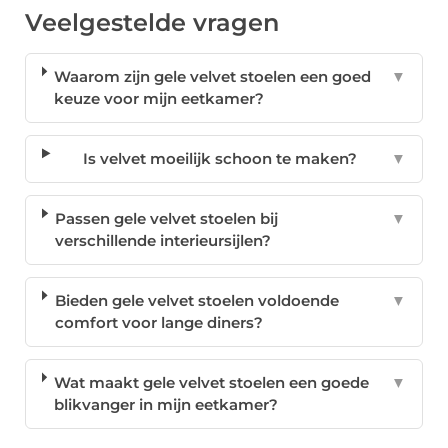
Veelgestelde vragen
Waarom zijn gele velvet stoelen een goed
▼
keuze voor mijn eetkamer?
Is velvet moeilijk schoon te maken?
▼
Passen gele velvet stoelen bij
▼
verschillende interieursijlen?
Bieden gele velvet stoelen voldoende
▼
comfort voor lange diners?
Wat maakt gele velvet stoelen een goede
▼
blikvanger in mijn eetkamer?