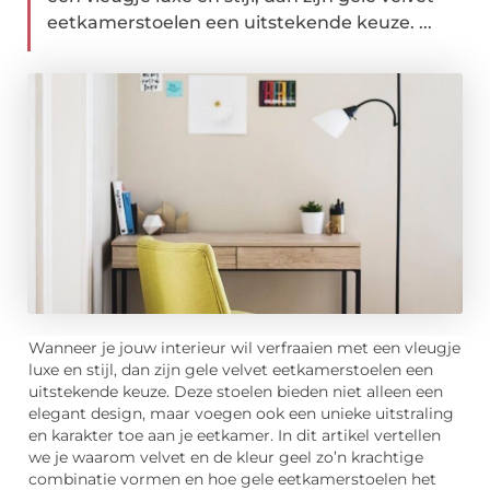
eetkamerstoelen een uitstekende keuze. ...
Wanneer je jouw interieur wil verfraaien met een vleugje
luxe en stijl, dan zijn gele velvet eetkamerstoelen een
uitstekende keuze. Deze stoelen bieden niet alleen een
elegant design, maar voegen ook een unieke uitstraling
en karakter toe aan je eetkamer. In dit artikel vertellen
we je waarom velvet en de kleur geel zo’n krachtige
combinatie vormen en hoe gele eetkamerstoelen het