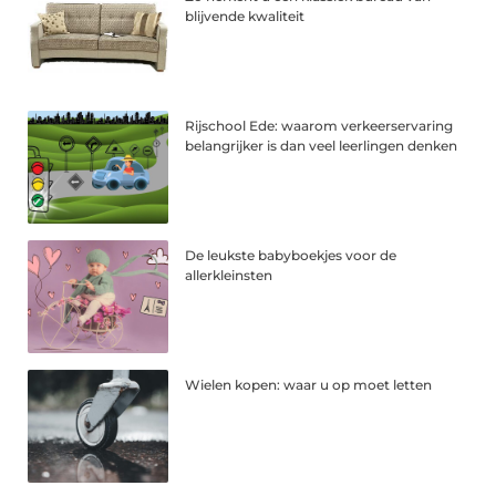
blijvende kwaliteit
Rijschool Ede: waarom verkeerservaring
belangrijker is dan veel leerlingen denken
De leukste babyboekjes voor de
allerkleinsten
Wielen kopen: waar u op moet letten