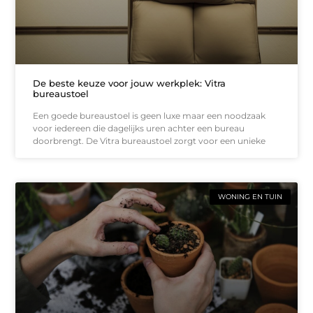
De beste keuze voor jouw werkplek: Vitra
bureaustoel
Een goede bureaustoel is geen luxe maar een noodzaak
voor iedereen die dagelijks uren achter een bureau
doorbrengt. De Vitra bureaustoel zorgt voor een unieke
WONING EN TUIN