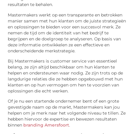
resultaten te behalen.
Mastermakers werkt op een transparante en betrokken
manier samen met hun klanten om de juiste strategieën
en oplossingen te bieden voor een succesvol merk. Ze
nemen de tijd om de identiteit van het bedrijf te
begrijpen en de doelgroep te analyseren. Op basis van
deze informatie ontwikkelen ze een effectieve en
onderscheidende merkstrategie.
Bij Mastermakers is customer service van essentieel
belang, ze zijn altijd beschikbaar om hun klanten te
helpen en ondersteunen waar nodig. Ze zijn trots op de
langdurige relaties die ze hebben opgebouwd met hun
klanten en op hun vermogen om hen te voorzien van
oplossingen die echt werken.
Of je nu een startende ondernemer bent of een grote
gevestigde naam op de markt, Mastermakers kan jou
helpen om je merk naar het volgende niveau te tillen. Ze
hebben hiervoor de expertise en bewezen resultaten
binnen
branding Amersfoort
.