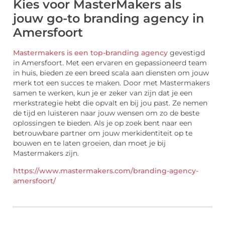
Kies voor MasterMakers als
jouw go-to branding agency in
Amersfoort
Mastermakers is een top-branding agency
gevestigd
in Amersfoort. Met een ervaren en gepassioneerd team
in huis, bieden ze een breed scala aan diensten om jouw
merk tot een succes te maken. Door met Mastermakers
samen te werken, kun je er zeker van zijn dat je een
merkstrategie hebt die opvalt en bij jou past. Ze nemen
de tijd en luisteren naar jouw wensen om zo de beste
oplossingen te bieden. Als je op zoek bent naar een
betrouwbare partner om jouw merkidentiteit op te
bouwen en te laten groeien, dan moet je bij
Mastermakers zijn.
https://www.mastermakers.com/branding-agency-
amersfoort/