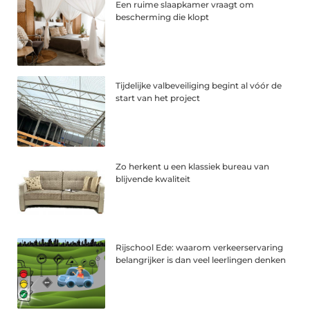
Een ruime slaapkamer vraagt om
bescherming die klopt
Tijdelijke valbeveiliging begint al vóór de
start van het project
Zo herkent u een klassiek bureau van
blijvende kwaliteit
Rijschool Ede: waarom verkeerservaring
belangrijker is dan veel leerlingen denken