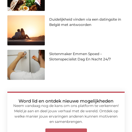
Duidelijkheid vinden via een datingsite in
België met antwoorden
Slotenmaker Emmen Spoed –
Slotenspecialist Dag En Nacht 24/7
Word lid en ontdek nieuwe mogelijkheden
Neem vandaag nog de kans om ons platform te verkennen!
Meld je aan en deel jouw verhaal met de wereld. Ontdek op
welke manier jouw ervaringen anderen kunnen motiveren
en samenbrengen.