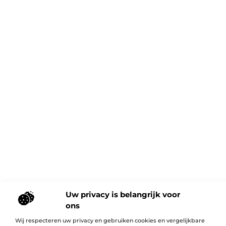
Uw privacy is belangrijk voor
ons
Wij respecteren uw privacy en gebruiken cookies en vergelijkbare