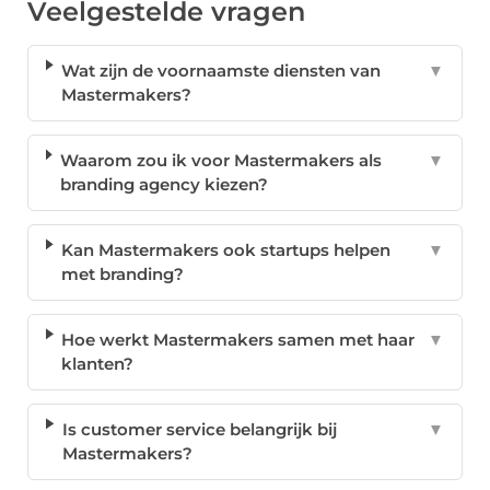
Veelgestelde vragen
Wat zijn de voornaamste diensten van
▼
Mastermakers?
Waarom zou ik voor Mastermakers als
▼
branding agency kiezen?
Kan Mastermakers ook startups helpen
▼
met branding?
Hoe werkt Mastermakers samen met haar
▼
klanten?
Is customer service belangrijk bij
▼
Mastermakers?