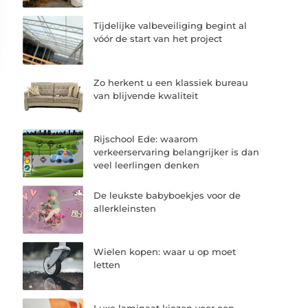
Tijdelijke valbeveiliging begint al
vóór de start van het project
Zo herkent u een klassiek bureau
van blijvende kwaliteit
Rijschool Ede: waarom
verkeerservaring belangrijker is dan
veel leerlingen denken
De leukste babyboekjes voor de
allerkleinsten
Wielen kopen: waar u op moet
letten