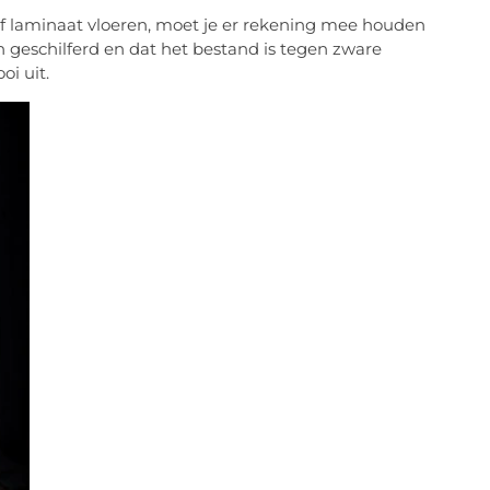
f laminaat vloeren, moet je er rekening mee houden
 geschilferd en dat het bestand is tegen zware
oi uit.