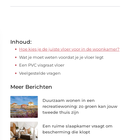
Inhoud:
Hoe kies je de juiste vloer voor in de woonkamer?
Wat je moet weten voordat je je vloer legt
Een PVC visgraat vloer
Veelgestelde vragen
Meer Berichten
Duurzaam wonen in een
recreatiewoning: zo groen kan jouw
tweede thuis zijn
Een ruime slaapkamer vraagt om
bescherming die klopt