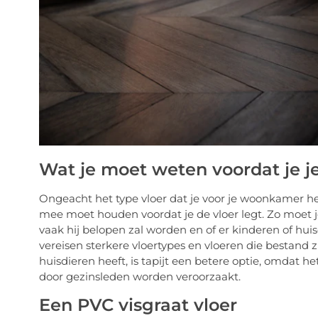
Wat je moet weten voordat je je
Ongeacht het type vloer dat je voor je woonkamer he
mee moet houden voordat je de vloer legt. Zo moet je
vaak hij belopen zal worden en of er kinderen of hu
vereisen sterkere vloertypes en vloeren die bestand 
huisdieren heeft, is tapijt een betere optie, omdat 
door gezinsleden worden veroorzaakt.
Een PVC visgraat vloer