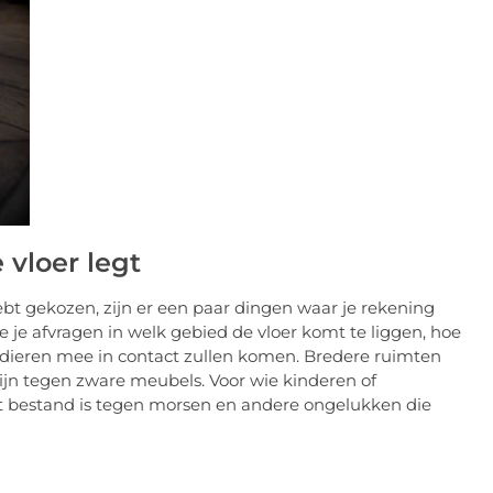
 vloer legt
bt gekozen, zijn er een paar dingen waar je rekening
 je afvragen in welk gebied de vloer komt te liggen, hoe
isdieren mee in contact zullen komen. Bredere ruimten
zijn tegen zware meubels. Voor wie kinderen of
het bestand is tegen morsen en andere ongelukken die