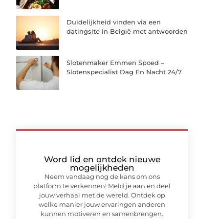
Duidelijkheid vinden via een
datingsite in België met antwoorden
Slotenmaker Emmen Spoed –
Slotenspecialist Dag En Nacht 24/7
Word lid en ontdek nieuwe
mogelijkheden
Neem vandaag nog de kans om ons
platform te verkennen! Meld je aan en deel
jouw verhaal met de wereld. Ontdek op
welke manier jouw ervaringen anderen
kunnen motiveren en samenbrengen.