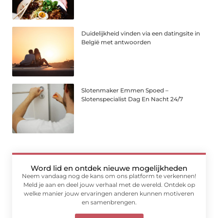
Duidelijkheid vinden via een datingsite in
België met antwoorden
Slotenmaker Emmen Spoed –
Slotenspecialist Dag En Nacht 24/7
Word lid en ontdek nieuwe mogelijkheden
Neem vandaag nog de kans om ons platform te verkennen!
Meld je aan en deel jouw verhaal met de wereld. Ontdek op
welke manier jouw ervaringen anderen kunnen motiveren
en samenbrengen.