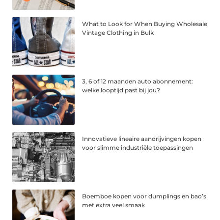
What to Look for When Buying Wholesale
Vintage Clothing in Bulk
3, 6 of 12 maanden auto abonnement:
welke looptijd past bij jou?
Innovatieve lineaire aandrijvingen kopen
voor slimme industriële toepassingen
Boemboe kopen voor dumplings en bao’s
met extra veel smaak