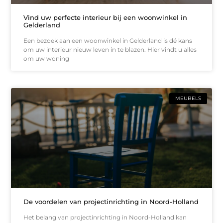
Vind uw perfecte interieur bij een woonwinkel in
Gelderland
Een bezoek aan een woonwinkel in Gelderland is dé kans
om uw interieur nieuw leven in te blazen. Hier vindt u alles
om uw woning
MEUBELS
De voordelen van projectinrichting in Noord-Holland
Het belang van projectinrichting in Noord-Holland kan