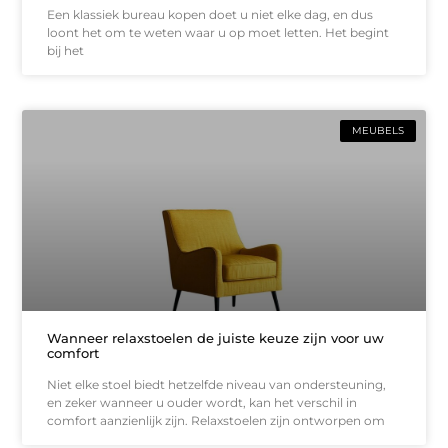
Een klassiek bureau kopen doet u niet elke dag, en dus
loont het om te weten waar u op moet letten. Het begint
bij het
MEUBELS
Wanneer relaxstoelen de juiste keuze zijn voor uw
comfort
Niet elke stoel biedt hetzelfde niveau van ondersteuning,
en zeker wanneer u ouder wordt, kan het verschil in
comfort aanzienlijk zijn. Relaxstoelen zijn ontworpen om