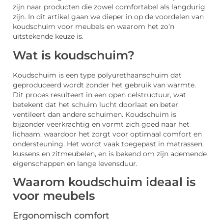
zijn naar producten die zowel comfortabel als langdurig
zijn. In dit artikel gaan we dieper in op de voordelen van
koudschuim voor meubels en waarom het zo’n
uitstekende keuze is.
Wat is koudschuim?
Koudschuim is een type polyurethaanschuim dat
geproduceerd wordt zonder het gebruik van warmte.
Dit proces resulteert in een open celstructuur, wat
betekent dat het schuim lucht doorlaat en beter
ventileert dan andere schuimen. Koudschuim is
bijzonder veerkrachtig en vormt zich goed naar het
lichaam, waardoor het zorgt voor optimaal comfort en
ondersteuning. Het wordt vaak toegepast in matrassen,
kussens en zitmeubelen, en is bekend om zijn ademende
eigenschappen en lange levensduur.
Waarom koudschuim ideaal is
voor meubels
Ergonomisch comfort