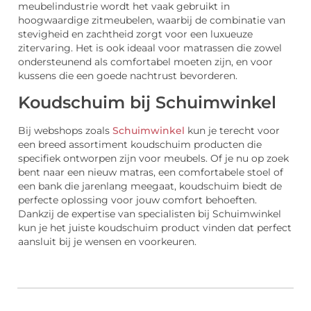
meubelindustrie wordt het vaak gebruikt in
hoogwaardige zitmeubelen, waarbij de combinatie van
stevigheid en zachtheid zorgt voor een luxueuze
zitervaring. Het is ook ideaal voor matrassen die zowel
ondersteunend als comfortabel moeten zijn, en voor
kussens die een goede nachtrust bevorderen.
Koudschuim bij Schuimwinkel
Bij webshops zoals
Schuimwinkel
kun je terecht voor
een breed assortiment koudschuim producten die
specifiek ontworpen zijn voor meubels. Of je nu op zoek
bent naar een nieuw matras, een comfortabele stoel of
een bank die jarenlang meegaat, koudschuim biedt de
perfecte oplossing voor jouw comfort behoeften.
Dankzij de expertise van specialisten bij Schuimwinkel
kun je het juiste koudschuim product vinden dat perfect
aansluit bij je wensen en voorkeuren.