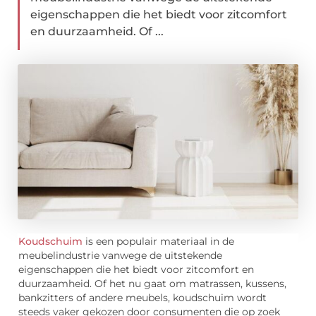
eigenschappen die het biedt voor zitcomfort
en duurzaamheid. Of ...
Koudschuim
is een populair materiaal in de
meubelindustrie vanwege de uitstekende
eigenschappen die het biedt voor zitcomfort en
duurzaamheid. Of het nu gaat om matrassen, kussens,
bankzitters of andere meubels, koudschuim wordt
steeds vaker gekozen door consumenten die op zoek