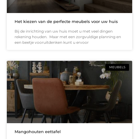
Het kiezen van de perfecte meubels voor uw huis
Bij de inrichting van uw huis moet u met veel dingen
rekening houden. Maar met een zorgvuldige planning en
een beetje vooruitdenken kunt u ervoor
MEUBELS
Mangohouten eettafel