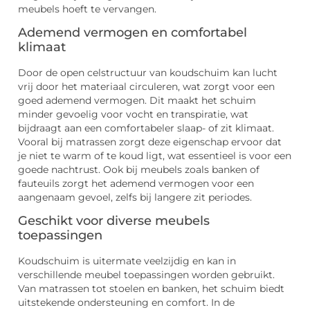
meubels hoeft te vervangen.
Ademend vermogen en comfortabel
klimaat
Door de open celstructuur van koudschuim kan lucht
vrij door het materiaal circuleren, wat zorgt voor een
goed ademend vermogen. Dit maakt het schuim
minder gevoelig voor vocht en transpiratie, wat
bijdraagt aan een comfortabeler slaap- of zit klimaat.
Vooral bij matrassen zorgt deze eigenschap ervoor dat
je niet te warm of te koud ligt, wat essentieel is voor een
goede nachtrust. Ook bij meubels zoals banken of
fauteuils zorgt het ademend vermogen voor een
aangenaam gevoel, zelfs bij langere zit periodes.
Geschikt voor diverse meubels
toepassingen
Koudschuim is uitermate veelzijdig en kan in
verschillende meubel toepassingen worden gebruikt.
Van matrassen tot stoelen en banken, het schuim biedt
uitstekende ondersteuning en comfort. In de