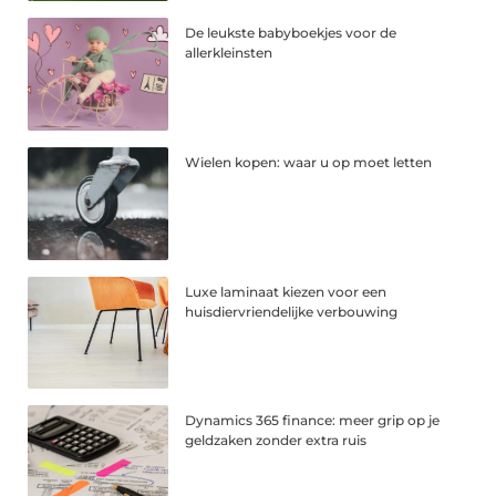
De leukste babyboekjes voor de
allerkleinsten
Wielen kopen: waar u op moet letten
Luxe laminaat kiezen voor een
huisdiervriendelijke verbouwing
Dynamics 365 finance: meer grip op je
geldzaken zonder extra ruis