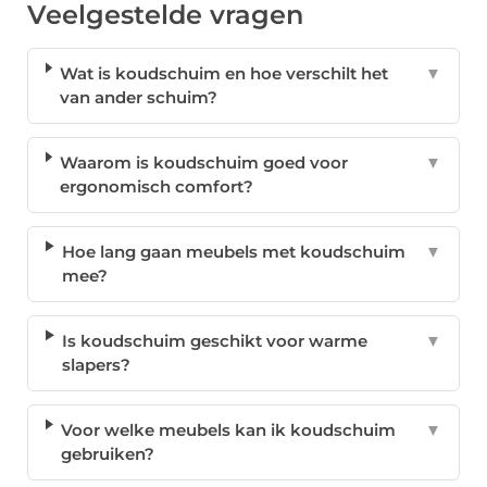
Veelgestelde vragen
Wat is koudschuim en hoe verschilt het
▼
van ander schuim?
Waarom is koudschuim goed voor
▼
ergonomisch comfort?
Hoe lang gaan meubels met koudschuim
▼
mee?
Is koudschuim geschikt voor warme
▼
slapers?
Voor welke meubels kan ik koudschuim
▼
gebruiken?