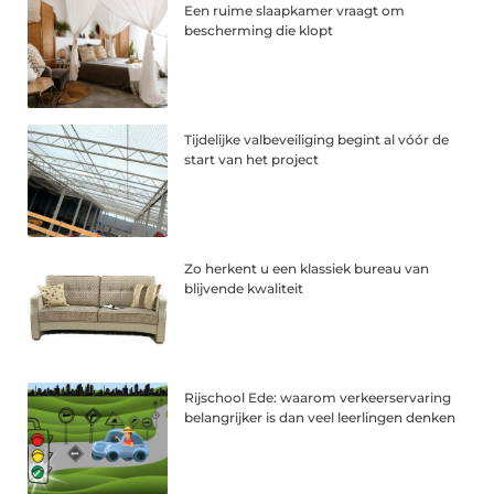
Een ruime slaapkamer vraagt om
bescherming die klopt
Tijdelijke valbeveiliging begint al vóór de
start van het project
Zo herkent u een klassiek bureau van
blijvende kwaliteit
Rijschool Ede: waarom verkeerservaring
belangrijker is dan veel leerlingen denken