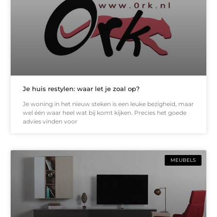
Je huis restylen: waar let je zoal op?
Je woning in het nieuw steken is een leuke bezigheid, maar
wel één waar heel wat bij komt kijken. Precies het goede
advies vinden voor
MEUBELS