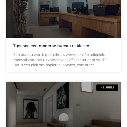
Tips hoe een moderne bureau te kiezen
Een bureau wordt gebruikt als werkplek of studieplek,
meestal voor het uitvoeren van Office Interior of studie.
Het is een plek om papieren, boeken, computer
MEUBELS