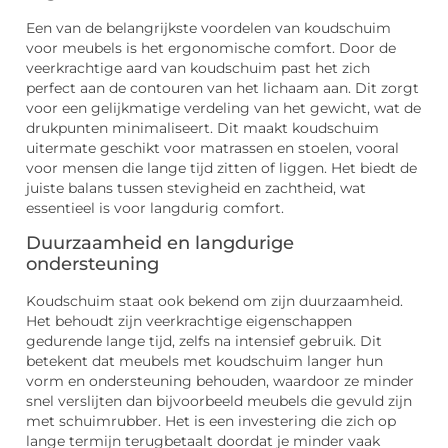
Een van de belangrijkste voordelen van koudschuim
voor meubels is het ergonomische comfort. Door de
veerkrachtige aard van koudschuim past het zich
perfect aan de contouren van het lichaam aan. Dit zorgt
voor een gelijkmatige verdeling van het gewicht, wat de
drukpunten minimaliseert. Dit maakt koudschuim
uitermate geschikt voor matrassen en stoelen, vooral
voor mensen die lange tijd zitten of liggen. Het biedt de
juiste balans tussen stevigheid en zachtheid, wat
essentieel is voor langdurig comfort.
Duurzaamheid en langdurige
ondersteuning
Koudschuim staat ook bekend om zijn duurzaamheid.
Het behoudt zijn veerkrachtige eigenschappen
gedurende lange tijd, zelfs na intensief gebruik. Dit
betekent dat meubels met koudschuim langer hun
vorm en ondersteuning behouden, waardoor ze minder
snel verslijten dan bijvoorbeeld meubels die gevuld zijn
met schuimrubber. Het is een investering die zich op
lange termijn terugbetaalt doordat je minder vaak